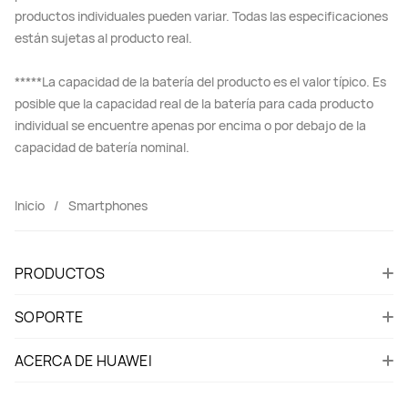
productos individuales pueden variar. Todas las especificaciones
están sujetas al producto real.
*****La capacidad de la batería del producto es el valor típico. Es
posible que la capacidad real de la batería para cada producto
individual se encuentre apenas por encima o por debajo de la
capacidad de batería nominal.
Inicio
Smartphones
PRODUCTOS
SOPORTE
ACERCA DE HUAWEI