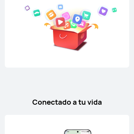
Conectado a tu vida