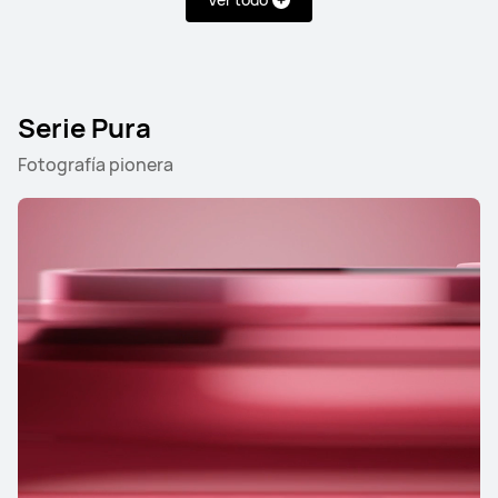
Serie Pura
Fotografía pionera