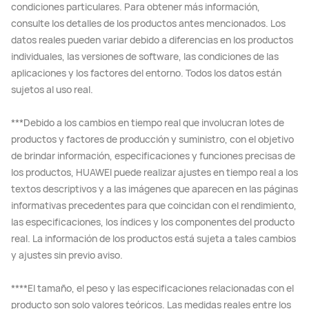
condiciones particulares. Para obtener más información,
consulte los detalles de los productos antes mencionados. Los
datos reales pueden variar debido a diferencias en los productos
individuales, las versiones de software, las condiciones de las
aplicaciones y los factores del entorno. Todos los datos están
sujetos al uso real.
***Debido a los cambios en tiempo real que involucran lotes de
productos y factores de producción y suministro, con el objetivo
de brindar información, especificaciones y funciones precisas de
los productos, HUAWEI puede realizar ajustes en tiempo real a los
textos descriptivos y a las imágenes que aparecen en las páginas
informativas precedentes para que coincidan con el rendimiento,
las especificaciones, los índices y los componentes del producto
real. La información de los productos está sujeta a tales cambios
y ajustes sin previo aviso.
****El tamaño, el peso y las especificaciones relacionadas con el
producto son solo valores teóricos. Las medidas reales entre los