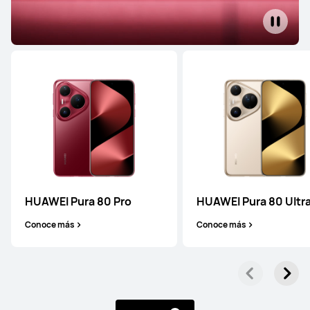
HUAWEI Pura 80 Pro
HUAWEI Pura 80 Ultr
Conoce más
Conoce más