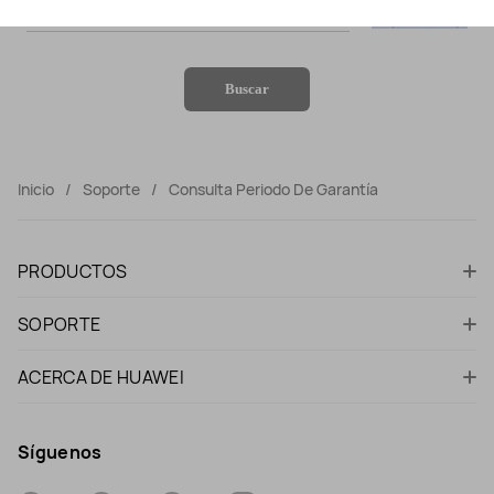
Buscar
Inicio
Soporte
Consulta Periodo De Garantía
PRODUCTOS
SOPORTE
ACERCA DE HUAWEI
Síguenos