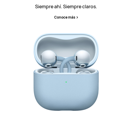
Siempre ahí. Siempre claros.
Conoce más