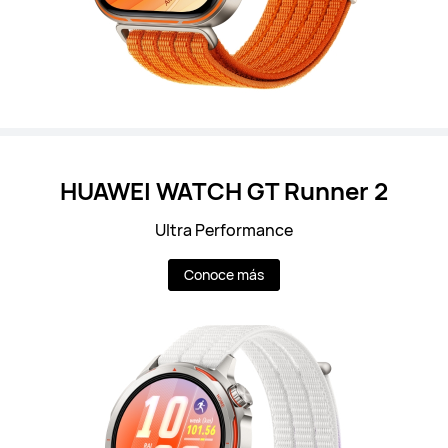
HUAWEI WATCH GT Runner 2
Ultra Performance
Conoce más