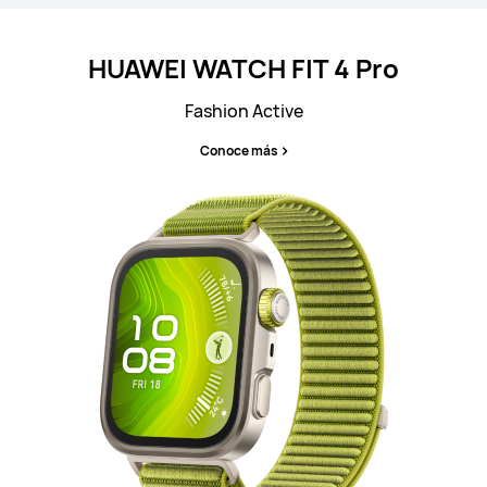
HUAWEI WATCH FIT 4 Pro
Fashion Active
Conoce más