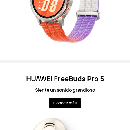
HUAWEI FreeBuds Pro 5
Siente un sonido grandioso
Conoce más