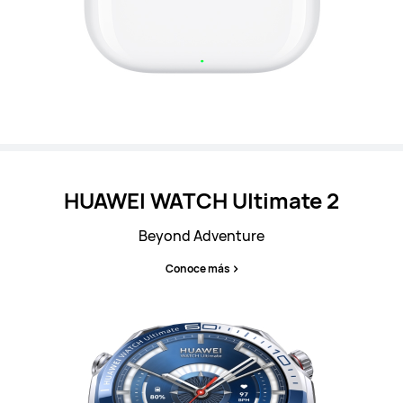
HUAWEI WATCH
Ultimate 2
Beyond Adventure
Conoce más