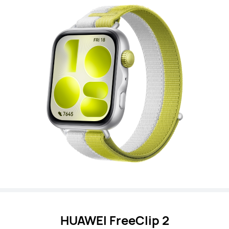
HUAWEI FreeClip 2