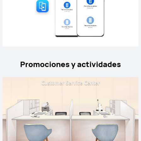
Promociones y actividades