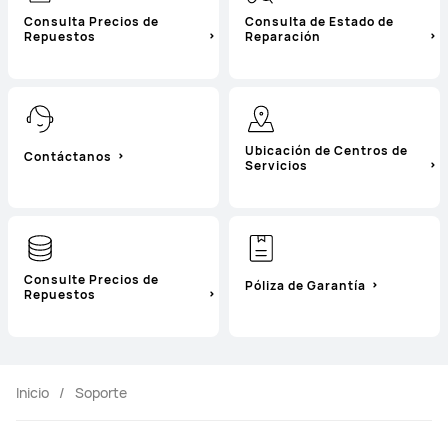
Consulta Precios de
Consulta de Estado de
Repuestos
Reparación
Ubicación de Centros de
Contáctanos
Servicios
Consulte Precios de
Póliza de Garantía
Repuestos
Inicio
Soporte