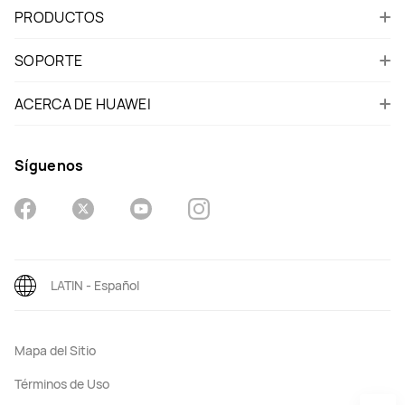
PRODUCTOS
SOPORTE
ACERCA DE HUAWEI
Síguenos
LATIN - Español
Mapa del Sitio
Términos de Uso