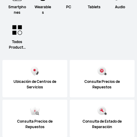
Smartpho
Wearable
PC
Tablets
Audio
nes
s
Todos
Producto
s
Ubicación de Centros de
Consulte Precios de
Servicios
Repuestos
Consulta Precios de
Consulta de Estado de
Repuestos
Reparación