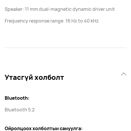
Speaker: 11 mm dual-magnetic dynamic driver unit
Frequency response range: 16 Hz to 40 kHz
Утасгүй холболт
Bluetooth:
Bluetooth 5.2
Ойролцоох холболтын сануулга: