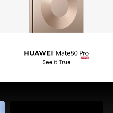
See it True