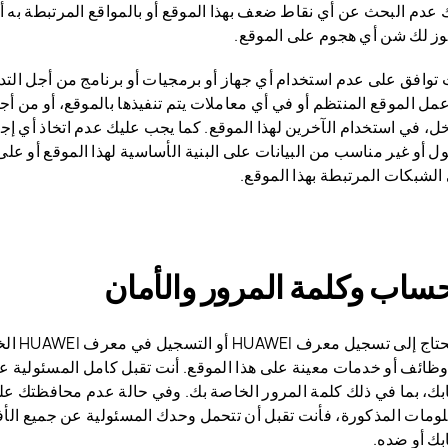
 عدم البحث عن أي نقاط ضعف بهذا الموقع أو بالمواقع المرتبطة به أو 
جوز لك شن أي هجوم على الموقع.
 توافق على عدم استخدام أي جهاز أو برمجيات أو برنامج من أجل التد
مل الموقع المنتظم أو في أي معاملات يتم تنفيذها بالموقع، أو من أج
خل، في استخدام الآخرين لهذا الموقع. كما يجب عليك عدم اتخاذ أي إج
ل أو غير مناسب من البيانات على البنية الأساسية لهذا الموقع أو على
الشبكات المرتبطة بهذا الموقع.
حساب وكلمة المرور والأمان
قد تحتاج 
وظائف أو خدمات معينة على هذا الموقع. أنت تقبل كامل المسئولية 
ك، بما في ذلك كلمة المرور الخاصة بك. وفي حالة عدم محافظتك عل
لومات المذكورة، فأنت تقبل أن تتحمل وحدك المسئولية عن جميع الأ
ك أو ضده.