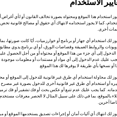
يير الاستخدام
جوز استخدام هذا الموقع ومحتواه بصورة تخالف القانون أو لأي أغرا
تخدام، كما لا يجوز استخدامه لانتهاك أي حقوق أو مصالح قانونية تخص
ات أخرى.
جوز لك استخدام أي جهاز أو برنامج أو خوارزميات، أيًا كانت صورتها، بم
وبوتات والروابط العميقة وقصاصات الورق، أو أي برنامج يدوي مطابق 
الدخول إلى أي جزء من هذا الموقع أو محتواه أو من أجل الحصول عليه 
يجب عليك عدم الدخول إلى أي مواد أو مستندات أو معلومات موجودة 
 أو نسخها بأي طريقة لا يوفرها لك هذا الموقع.
جوز لك محاولة استخدام أي طرق غير قانونية للدخول إلى الموقع أو محت
ره أو استخدام أي طرق غير قانونية أخرى للدخول بصورة غير مصرح بها
دماته. كما يجب عليك عدم تتبع أو عكس بحث أو فك تشفير أو فك تر
صا آخرين.
جوز لك انتهاك أي آليات أمان أو إجراءات تصديق يستخدمها الموقع أو م