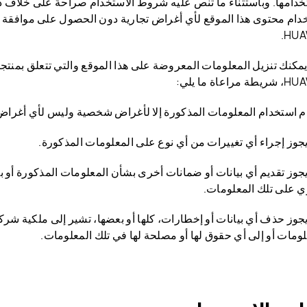
خدامها. وباستثناء ما تنص عليه شروط الاستخدام صراحةً على خلاف 
دام محتوى هذا الموقع لأي أغراض تجارية دون الحصول على موافقة 
HUA
يمكنك تنزيل المعلومات المعروضة على هذا الموقع والتي تتعلق بمن
 مراعاة ما يلي:
ا يجوز تقديم أي بيانات أو ضمانات أخرى بشأن المعلومات المذكورة أو 
ي على تلك المعلومات.
لومات أو إلى أي حقوق لها أو مصلحة لها في تلك المعلومات.