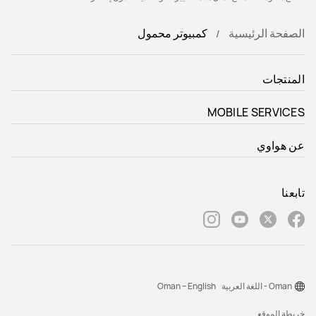
الصفحة الرئيسية
كمبيوتر محمول
المنتجات
MOBILE SERVICES
عن هواوي
تابعنا
Oman - اللغة العربية
Oman – English
خريطة الموقع