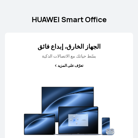
HUAWEI Smart Office
الجهاز الخارق، إبداع فائق
بسّط حياتك مع الاتصالات الذكية
تعرّف على المزيد