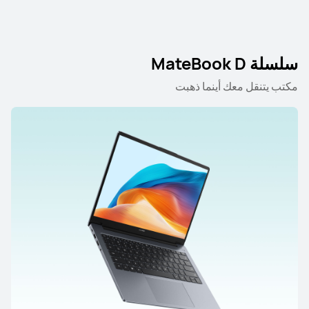
سلسلة MateBook D
مكتب يتنقل معك أينما ذهبت