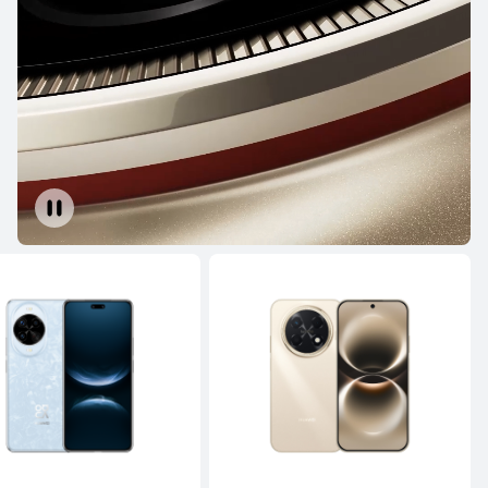
تعرّف على المزيد
HUAWEI Mate X7
تعرّف على المزيد
شراء
HUAWEI Mate XT ULTIMATE DESIGN
تعرّف على المزيد
شراء