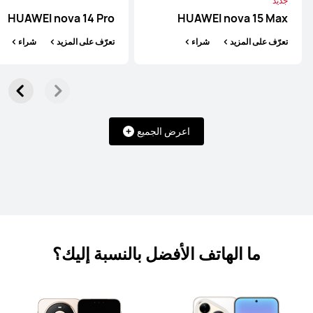
جديد
HUAWEI nova 14 Pro
HUAWEI nova 15 Max
تعرّف على المزيد
شراء
تعرّف على المزيد
شراء
HUAWEI Mate X6
اعرض الجميع
تعرّف على المزيد
شراء
ما الهاتف الأفضل بالنسبة إليك؟
HUAWEI Mate X3
تعرّف على المزيد
شراء