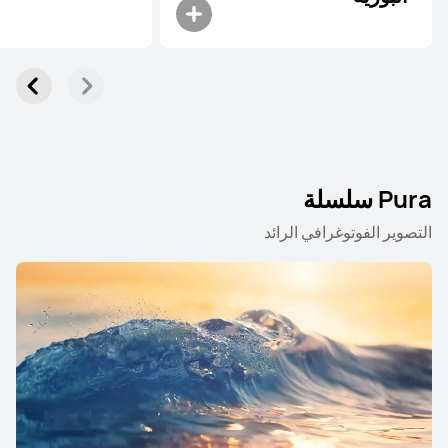
Pura سلسلة
التصوير الفوتوغرافي الرائد
Pura سلسلة
Mate سلسلة
nova سلسلة
Pura سلسلة
جديد