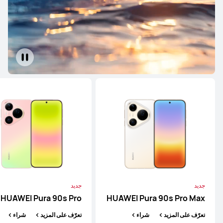
HUAWEI Pura 90s Pro Max
تعرّف على المزيد
شراء
جديد
HUAWEI Pura 90s Pro
تعرّف على المزيد
شراء
جديد
جديد
HUAWEI Pura 90s Pro
HUAWEI Pura 90s Pro Max
HUAWEI Pura 80 Ultra
تعرّف على المزيد
شراء
تعرّف على المزيد
شراء