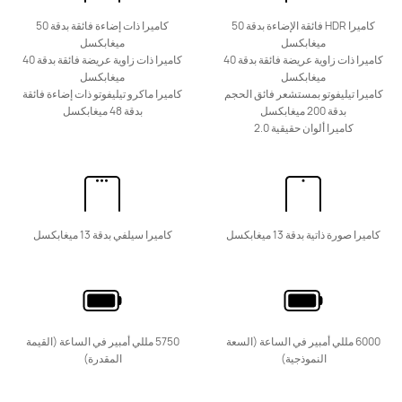
كاميرا HDR فائقة الإضاءة بدقة 50
كاميرا ذات إضاءة فائقة بدقة 50
ميغابكسل
ميغابكسل
كاميرا ذات زاوية عريضة فائقة بدقة 40
كاميرا ذات زاوية عريضة فائقة بدقة 40
ميغابكسل
ميغابكسل
HUAWEI Mate 50
كاميرا تيليفوتو بمستشعر فائق الحجم
كاميرا ماكرو تيليفوتو ذات إضاءة فائقة
تعرّف على المزيد
شراء
بدقة 200 ميغابكسل
بدقة 48 ميغابكسل
كاميرا ألوان حقيقية 2.0
كاميرا صورة ذاتية بدقة 13 ميغابكسل
كاميرا سيلفي بدقة 13 ميغابكسل
nova سلسلة
6000 مللي أمبير في الساعة (السعة
5750 مللي أمبير في الساعة (القيمة
جديد
النموذجية)
المقدرة)
HUAWEI nova 15 Max
تعرّف على المزيد
شراء