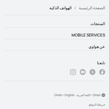
الصفحة الرئيسية
الهواتف الذكية
المنتجات
MOBILE SERVICES
عن هواوي
تابعنا
Oman - اللغة العربية
Oman – English
خريطة الموقع