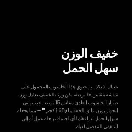
خفيف الوزن
سهل الحمل
عيناك لا تكذب. يحتوي هذا الحاسوب المحمول على
شاشة مقاس 16 بوصة، لكن وزنه الخفيف يعادل وزن
طراز الحاسوب العادي مقاس 15 بوصة، حيث يأتي
الجهاز بوزن فائق الخفة يبلغ 1.68 كجم
— مما يجعله
10
سهل الحمل ليرافقك لأي اجتماع، رحلة عمل أو إلى
المقهى المفضل لديك.