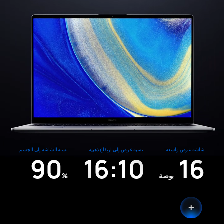
شاشة عرض واسعة
نسبة عرض إلى ارتفاع ذهبية
نسبة الشاشة إلى الجسم
90
16:10
16
بوصة
%