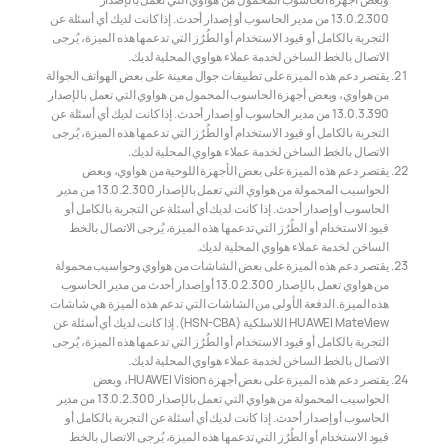
13.0.2.300 من مدير الحاسوب أو إصدار أحدث. إذا كانت لديك أي أسئلة عن
التجربة بالكامل أو قيود الاستخدام أو الطُرُز التي تدعمها هذه الميزة، يُرجى
الاتصال بالخط الساخن لخدمة عملاء هواوي المحلية لديك.
يقتصر دعم هذه الميزة على تطبيقات جوال معينة على بعض الهواتف الجوالة
من هواوي، وبعض أجهزة الحاسوب المحمول من هواوي التي تعمل بالإصدار
13.0.3.390 من مدير الحاسوب أو إصدار أحدث. إذا كانت لديك أي أسئلة عن
التجربة بالكامل أو قيود الاستخدام أو الطُرُز التي تدعمها هذه الميزة، يُرجى
الاتصال بالخط الساخن لخدمة عملاء هواوي المحلية لديك.
يقتصر دعم هذه الميزة على بعض الأجهزة اللوحية من هواوي، وبعض
الحواسيب المحمولة من هواوي التي تعمل بالإصدار 13.0.2.300 من مدير
الحاسوب أو إصدار أحدث. إذا كانت لديك أي أسئلة عن التجربة بالكامل أو
قيود الاستخدام أو الطُرُز التي تدعمها هذه الميزة، يُرجى الاتصال بالخط
الساخن لخدمة عملاء هواوي المحلية لديك.
يقتصر دعم هذه الميزة على بعض الشاشات من هواوي وحواسيب محمولة
من هواوي تعمل بالإصدار 13.0.2.300 أو إصدار أحدث من مدير الحاسوب
هذه الميزة. الدفعة الأولى من الشاشات التي تدعم هذه الميزة هي شاشات
HUAWEI MateView اللاسلكية (HSN-CBA). إذا كانت لديك أي أسئلة عن
التجربة بالكامل أو قيود الاستخدام أو الطُرُز التي تدعمها هذه الميزة، يُرجى
الاتصال بالخط الساخن لخدمة عملاء هواوي المحلية لديك.
يقتصر دعم هذه الميزة على بعض أجهزة HUAWEI Vision، وبعض
الحواسيب المحمولة من هواوي التي تعمل بالإصدار 13.0.2.300 من مدير
الحاسوب أو إصدار أحدث. إذا كانت لديك أي أسئلة عن التجربة بالكامل أو
قيود الاستخدام أو الطُرُز التي تدعمها هذه الميزة، يُرجى الاتصال بالخط