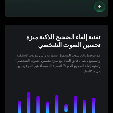
تقنية إلغاء الضجيج الذكية
ميزة
تحسين الصوت الشخصي
قم بتوصيل الحاسوب المحمول بسماعة رأس بلوتوث لاسلكية
واستمتع باتصال فائق النقاء مع ميزة تحسين الصوت الشخصي
18
وتقنية إلغاء الضجيج الذكية
لتصفية الضوضاء غير المرغوب بها
19
في مكالمتك.