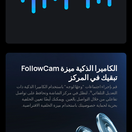
الكاميرا الذكية
ميزة FollowCam
تبقيك في المركز
قم بإجراء اجتماعات "وجهًا لوجه" باستخدام الكاميرا الذكية ذات
التعديل التلقائي
، لتظل في مركز الشاشة وتحافظ على تواصل
19
تفاعلي من خلال التواصل بالعين. ويمكنك أيضًا تعيين الخلفية
بحرية لحماية خصوصيتك باستخدام ميزة الخلفية الافتراضية.