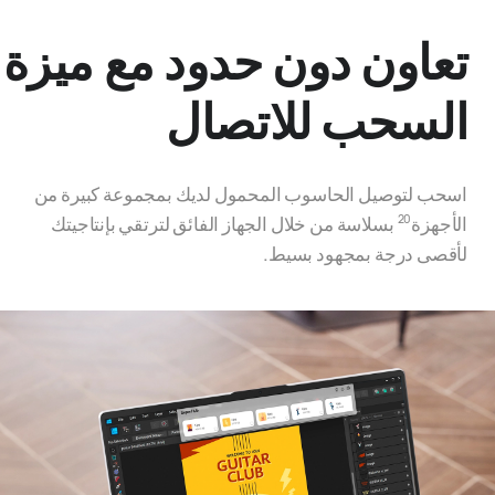
تعاون دون حدود مع ميزة
السحب للاتصال
اسحب لتوصيل الحاسوب المحمول لديك بمجموعة كبيرة من
الأجهزة
بسلاسة من خلال الجهاز الفائق لترتقي بإنتاجيتك
20
لأقصى درجة بمجهود بسيط.