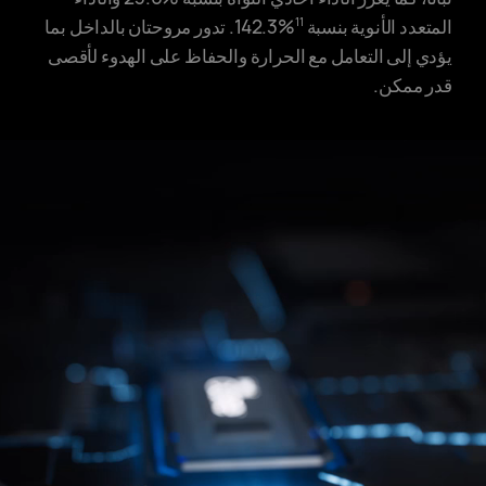
المتعدد الأنوية بنسبة ‎.142.3%‎
تدور مروحتان بالداخل بما
11
يؤدي إلى التعامل مع الحرارة والحفاظ على الهدوء لأقصى
قدر ممكن.