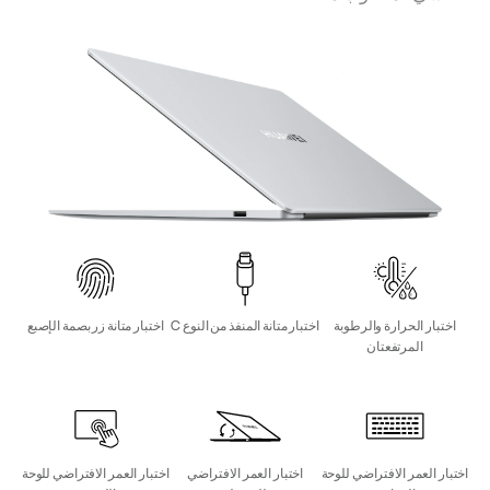
اختبار الحرارة والرطوبة
اختبار متانة المنفذ من النوع C
اختبار متانة زر بصمة الإصبع
المرتفعتان
اختبار العمر الافتراضي للوحة
اختبار العمر الافتراضي
اختبار العمر الافتراضي للوحة