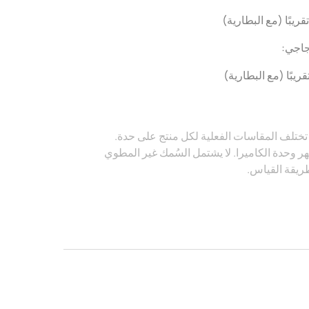
زجاجي:
تختلف المقاسات الفعلية لكل منتج على حدة.
 وحدة الكاميرا. لا يشتمل السُمك غير المطوي
طريقة القياس.