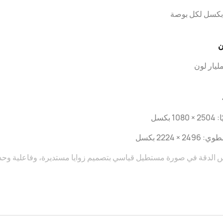
ن
10 بكسل
249 × 2224 بكسل
 الدقة في صورة مستطيل قياسي بتصميم زوايا مستديرة، وفاعلية وحدات