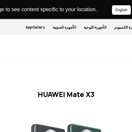
 to see content specific to your location.
English
ة الكمبيوتر
الأجهزة اللوحية
الأجهزة الصوتية
AppGallery
HUAWEI Mate X3