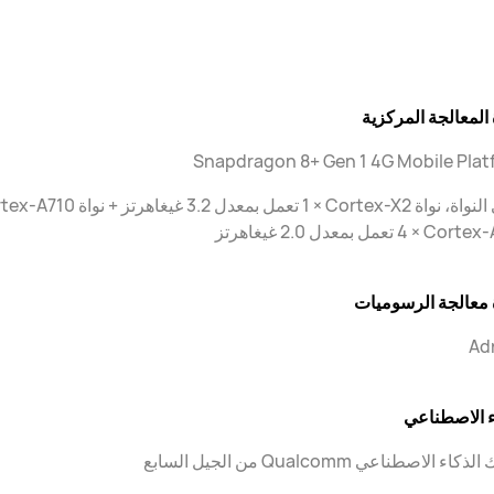
المعالجة المركزية
Snapdragon 8+ Gen 1 4G Mobile Plat
 4 تعمل بمعدل 2.0 غيغاهرتز
معالجة الرسوميات
Ad
ء الاصطناعي
ء الاصطناعي Qualcomm من الجيل السابع