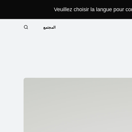
Veuillez choisir la langue pour c
المجتمع
البحث
Close