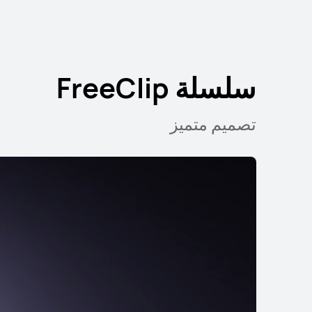
سلسلة FreeClip
تصميم متميز