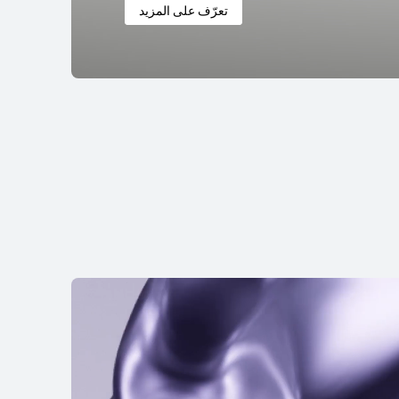
تعرّف على المزيد