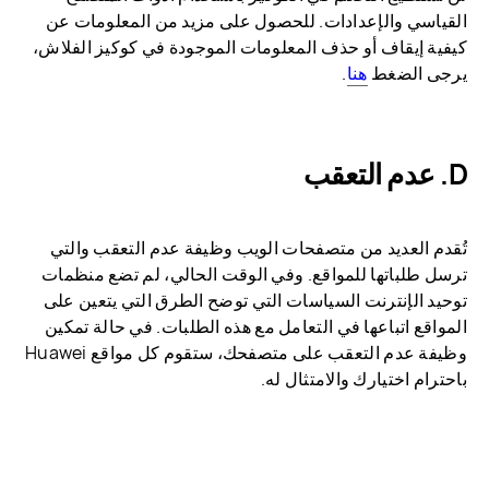
القياسي والإعدادات. للحصول على مزيد من المعلومات عن
كيفية إيقاف أو حذف المعلومات الموجودة في كوكيز الفلاش،
يرجى الضغط
هنا
.
D. عدم التعقب
تُقدم العديد من متصفحات الويب وظيفة عدم التعقب والتي
ترسل طلباتها للمواقع. وفي الوقت الحالي، لم تضع منظمات
توحيد الإنترنت السياسات التي توضح الطرق التي يتعين على
المواقع اتباعها في التعامل مع هذه الطلبات. في حالة تمكين
وظيفة عدم التعقب على متصفحك، ستقوم كل مواقع Huawei
باحترام اختيارك والامتثال له.