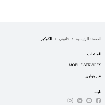
الصفحة الرئيسية
قانوني
الكوكيز
المنتجات
MOBILE SERVICES
عن هواوي
تابعنا