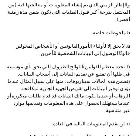
والإطار الزمني الذي تم إنشاء المعلومات أو معالجتها فيه (من
المحتمل بدرجة أكبر قبول الطلبات التي تكون ضمن مدة زمنية
أقصر).
5 ملحوظات خاصة
a. لا يحق إلا لأولياء الأمور القانونيين أو الأشخاص المخولين
قانونًا الوصول إلى البيانات الشخصية للآخرين.
b. تحدد معظم القوانين/اللوائح الظروف التي يحق لأي مؤسسة
في ظلها أن تمتنع عن تقديم البيانات إلى أصحاب البيانات.
تتضمن هذه الحالات سيناريوهات، منها على سبيل المثال عندما
يؤدي توفير البيانات إلى تقويض الجهود الجارية لمكافحة
الإرهاب أو عندما يكون مالك البيانات قد قدم طلبات متكررة أو
عندما يستهلك الحصول على هذه المعلومات وتقديمها موارد
غير متناسبة.
c. لن نقدم المعلومات التالية في العادة: