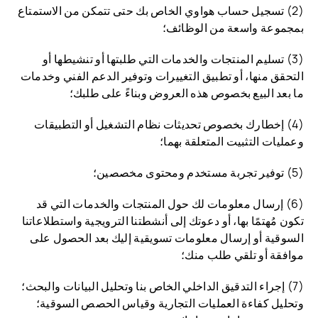
(2) تسجيل حساب هواوي الخاص بك حتى تتمكن من الاستمتاع
بمجموعة واسعة من الوظائف؛
(3) تسليم المنتجات والخدمات التي طلبتها أو تنشيطها أو
التحقق منها، أو تطبيق التغييرات وتوفير الدعم الفني وخدمات
ما بعد البيع بخصوص هذه العروض وبناءً على طلبك؛
(4) إخطارك بخصوص تحديثات نظام التشغيل أو التطبيقات
وعمليات التثبيت المتعلقة بهما؛
(5) توفير تجربة مستخدم ومحتوى مخصصين؛
(6) إرسال معلومات لك حول المنتجات والخدمات التي قد
تكون مُهتمًا بها، أو دعوتك إلى أنشطتنا الترويجية واستطلاعاتنا
السوقية أو إرسال معلومات تسويقية إليك بعد الحصول على
موافقة أو تلقي طلب منك؛
(7) إجراء التدقيق الداخلي الخاص بنا وتحليل البيانات والبحث؛
وتحليل كفاءة العمليات التجارية وقياس الحصص السوقية؛