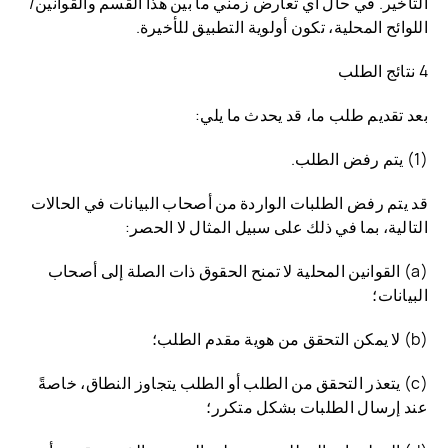
التأخير. في حال أي تعارض زمني ما بين هذا القسم والقوانين/
اللوائح المحلية، تكون أولوية التطبيق للأخيرة.
4 نتائج الطلب
بعد تقديم طلب ما، قد يحدث ما يلي:
(1) يتم رفض الطلب.
قد يتم رفض الطلبات الواردة من أصحاب البيانات في الحالات
التالية، بما في ذلك على سبيل المثال لا الحصر:
(a) القوانين المحلية لا تمنح الحقوق ذات الصلة إلى أصحاب
البيانات؛
(b) لا يمكن التحقق من هوية مقدم الطلب؛
(c) يتعذر التحقق من الطلب أو الطلب يتجاوز النطاق، خاصةً
عند إرسال الطلبات بشكل متكرر؛