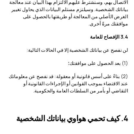
الاتصال بهم، وسنشترط عليهم الالتزام بهذا البيان عند معالجة
بياناتك الشخصية. وسيلتزم مستلم البيانات الذي يحاول تغيير
الغرض الأصلي من المعالجة أو طريقتها بالحصول على
موافقتك مرةً أخرى.
3.4 الإفصاح للعامة
لن نفصح عن بياناتك الشخصية إلا في الحالات التالية:
(1) بعد الحصول على موافقتك؛
(2) بناءً على أسس قانونية أو معقولة: قد نفصح عن معلوماتك
عند الاقتضاء بموجب القوانين أو الإجراءات القانونية أو
التقاضي أو بأمر من السلطات العامة والحكومية.
كيف تحمي هواوي بياناتك الشخصية