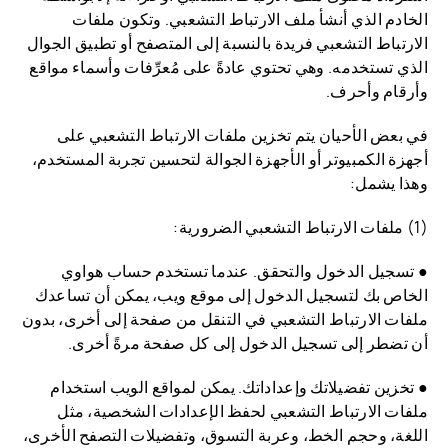
الخادم الذي أنشأ ملف الارتباط التشعبي. وتكون ملفات
الارتباط التشعبي فريدة بالنسبة إلى المتصفح أو تطبيق الجوال
الذي تستخدمه. وهي تحتوي عادةً على مُعرِّفات وأسماء مواقع
وأرقام وأحرف.
في بعض الأحيان يتم تخزين ملفات الارتباط التشعبي على
أجهزة الكمبيوتر أو الأجهزة الجوالة لتحسين تجربة المستخدم،
وهذا يشمل:
(1) ملفات الارتباط التشعبي الضرورية:
● تسجيل الدخول والتحقق. عندما تستخدم حساب هواوي
الخاص بك لتسجيل الدخول إلى موقع ويب، يمكن أن تساعدك
ملفات الارتباط التشعبي في التنقل من صفحة إلى أخرى، بدون
أن تضطر إلى تسجيل الدخول إلى كل صفحة مرةً أخرى.
● تخزين تفضيلاتك وإعداداتك. يمكن لمواقع الويب استخدام
ملفات الارتباط التشعبي لحفظ الإعدادات الشخصية، مثل
اللغة، وحجم الخط، وعربة التسوق، وتفضيلات التصفح الأخرى،