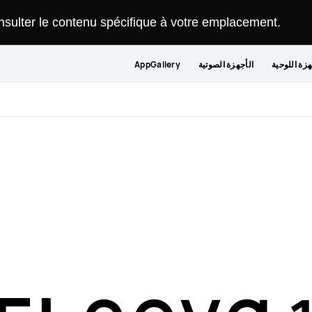
onsulter le contenu spécifique à votre emplacement.
هزة اللوحية
الأجهزة الصوتية
AppGallery