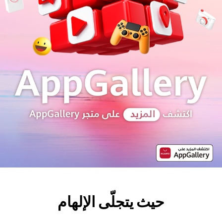
حيث يتجلّى الإلهام