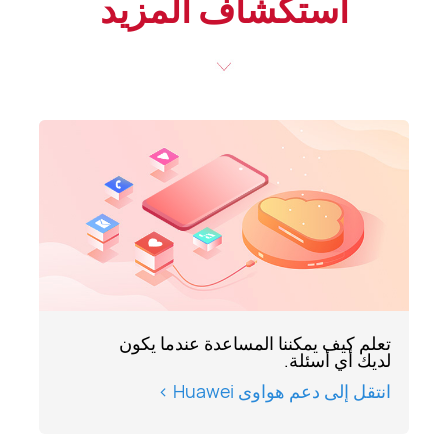
استكشاف المزيد
تعلم كيف يمكننا المساعدة عندما يكون
لديك أي أسئلة.
انتقل إلى دعم هواوى Huawei >