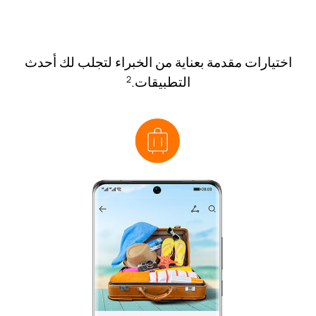
اختيارات مقدمة بعناية من الخبراء لتجلب لك أحدث
التطبيقات.
2