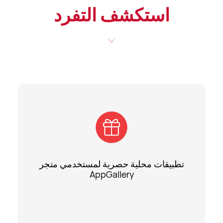
استكشف التفرد
تطبيقات محلية حصرية لمستخدمي متجر
AppGallery