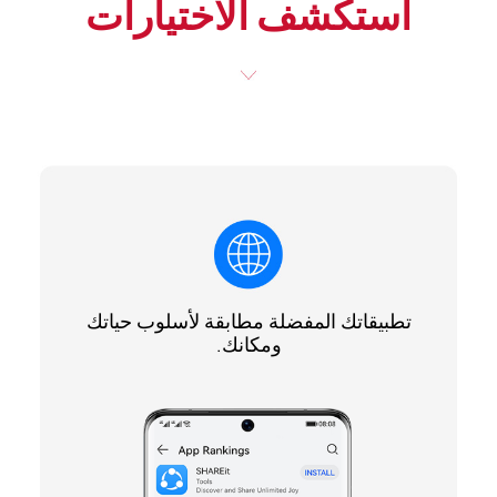
استكشف الاختيارات
تطبيقاتك المفضلة مطابقة لأسلوب حياتك
ومكانك.