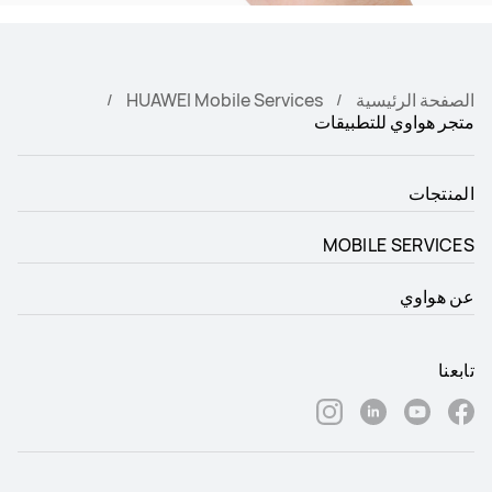
الصفحة الرئيسية
HUAWEI Mobile Services
متجر هواوي للتطبيقات
المنتجات
MOBILE SERVICES
عن هواوي
تابعنا