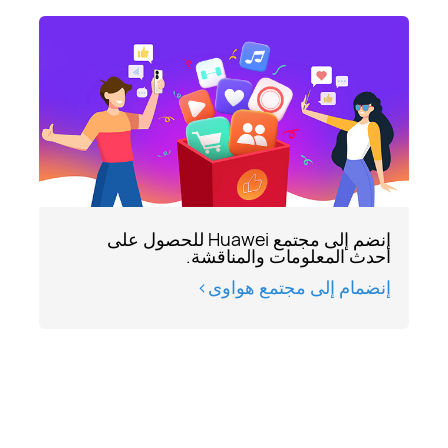
انضم إلى مجتمع Huawei للحصول على
أحدث المعلومات والمناقشة.
إنضمام إلى مجتمع هواوى>