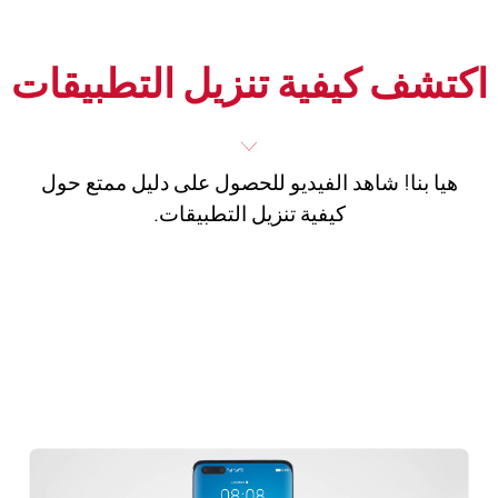
اكتشف كيفية تنزيل التطبيقات
هيا بنا! شاهد الفيديو للحصول على دليل ممتع حول
كيفية تنزيل التطبيقات.