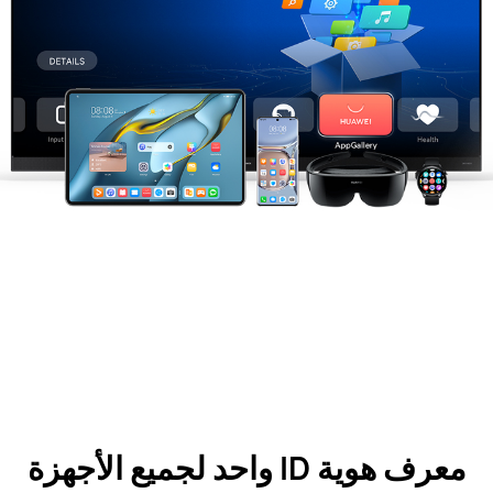
معرف هوية ID واحد لجميع الأجهزة