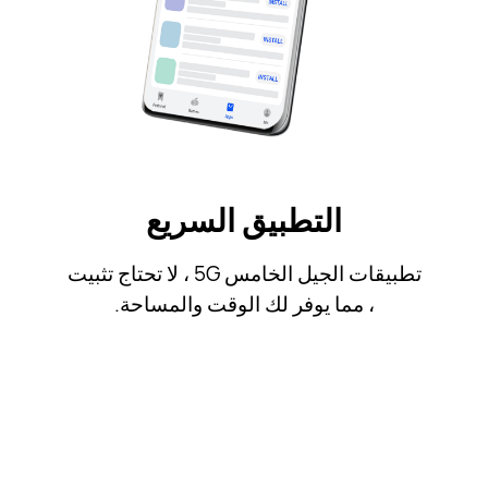
التطبيق السريع
تطبيقات الجيل الخامس 5G ، لا تحتاج تثبيت
، مما يوفر لك الوقت والمساحة.