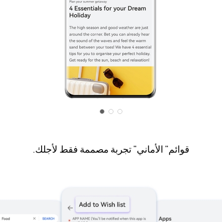
قوائم" الأماني" تجربة مصممة فقط لأجلك.