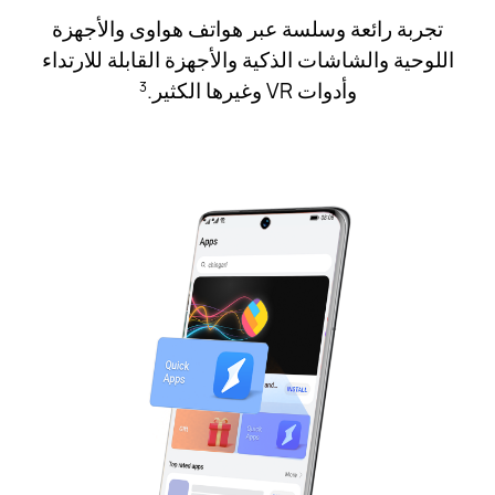
تجربة رائعة وسلسة عبر هواتف هواوى والأجهزة
اللوحية والشاشات الذكية والأجهزة القابلة للارتداء
وأدوات VR وغيرها الكثير.
3