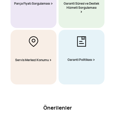
Parça Fiyatı Sorgulaması
Garanti Süresi ve Destek
Hizmeti Sorgulaması
Garanti Politikası
Servis Merkezi Konumu
Önerilenler