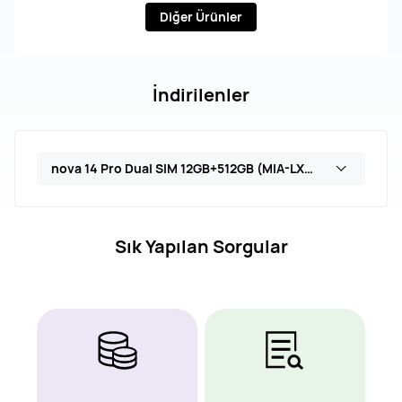
Diğer Ürünler
İndirilenler
nova 14 Pro Dual SIM 12GB+512GB (MIA-LX9E)
Sık Yapılan Sorgular