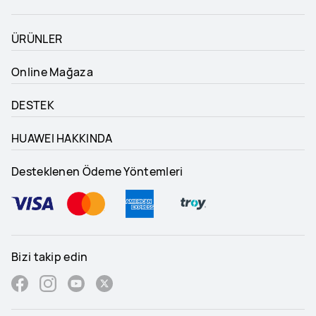
ÜRÜNLER
Online Mağaza
DESTEK
HUAWEI HAKKINDA
Desteklenen Ödeme Yöntemleri
Bizi takip edin