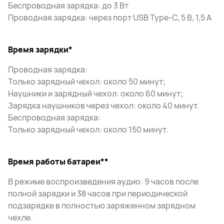
Беспроводная зарядка: до 3 Вт
Проводная зарядка: через порт USB Type-C, 5 В, 1,5 А
Время зарядки*
Проводная зарядка:
Только зарядный чехол: около 50 минут;
Наушники и зарядный чехол: около 60 минут;
Зарядка наушников через чехол: около 40 минут.
Беспроводная зарядка:
Только зарядный чехол: около 150 минут.
Время работы батареи**
В режиме воспроизведения аудио: 9 часов после
полной зарядки и 38 часов при периодической
подзарядке в полностью заряженном зарядном
чехле.