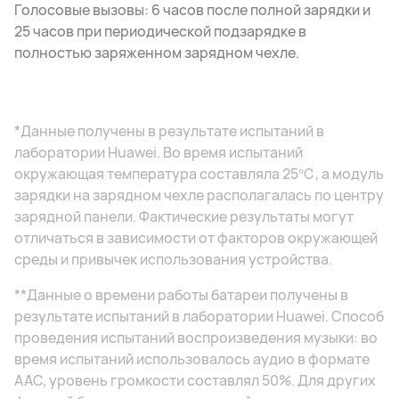
Голосовые вызовы: 6 часов после полной зарядки и
25 часов при периодической подзарядке в
полностью заряженном зарядном чехле.
*Данные получены в результате испытаний в
лаборатории Huawei. Во время испытаний
окружающая температура составляла 25℃, а модуль
зарядки на зарядном чехле располагалась по центру
зарядной панели. Фактические результаты могут
отличаться в зависимости от факторов окружающей
среды и привычек использования устройства.
**Данные о времени работы батареи получены в
результате испытаний в лаборатории Huawei. Способ
проведения испытаний воспроизведения музыки: во
время испытаний использовалось аудио в формате
AAC, уровень громкости составлял 50%. Для других