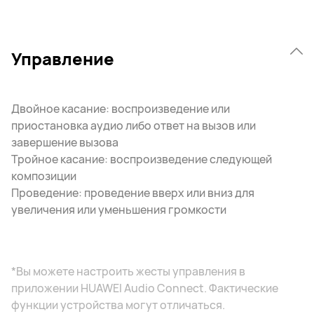
Управление
Двойное касание: воспроизведение или
приостановка аудио либо ответ на вызов или
завершение вызова
Тройное касание: воспроизведение следующей
композиции
Проведение: проведение вверх или вниз для
увеличения или уменьшения громкости
*Вы можете настроить жесты управления в
приложении HUAWEI Audio Connect. Фактические
функции устройства могут отличаться.