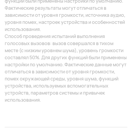
функций были применены настройки по умолчанию.
Фактические результаты могут отличаться в
зависимости от уровня громкости, источника аудио,
уровня помех, настроек устройства и особенностей
использования.
Способ проведения испытаний выполнения
голосовых вызовов: вызов совершался в тихом
месте (с низким уровнем шума), уровень громкости
составлял 50%. Для других функций были применены
настройки по умолчанию. Фактические данные могут
отличаться в зависимости от уровня громкости,
помех окружающей среды, уровня шума, функций
устройства, используемых вспомогательных
устройств, параметров системы и привычек
использования.