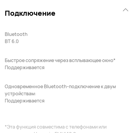
Подключение
Bluetooth
BT 6.0
Быстрое сопряжение через всплывающее окно*
Поддерживается
Одновременное Bluetooth-подключение к двум
устройствам:
Поддерживается
*Эта функция совместима с телефонами или