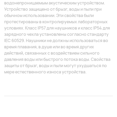
водонепроницаемым акустическим устройством.
Устройство защищено от брызг, воды и пыли при
обычном использовании. Эти свойства были
протестированы в контролируемых лабораторных
условиях. Класс IP57 для наушников и класс IP54 для
зарядного чехла установлены согласно стандарту
IEC 60529. Наушники не должны использоваться во
время плавания, в душе или во время других
действий, связанных с воздействием сильного
давления воды или быстрого потока воды. Свойства
защиты от брызг, воды и пыли могут ухудшаться по
мере естественного износа устройства.