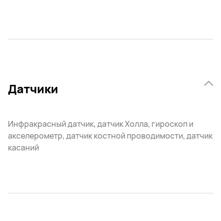
Датчики
Инфракрасный датчик, датчик Холла, гироскоп и
акселерометр, датчик костной проводимости, датчик
касаний