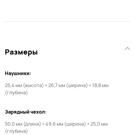
Размеры
Наушники:
25,4 мм (высота) × 26,7 мм (ширина) × 18,8 мм
(глубина)
Зарядный чехол:
50,0 мм (длина) × 49,6 мм (ширина) × 25,0 мм
(глубина)