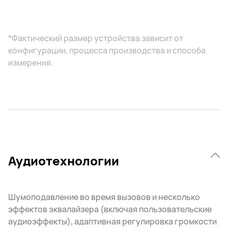
*Фактический размер устройства зависит от
конфигурации, процесса производства и способа
измерения.
Аудиотехнологии
Шумоподавление во время вызовов и несколько
эффектов эквалайзера (включая пользовательские
аудиоэффекты), адаптивная регулировка громкости