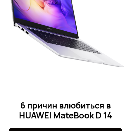
6 причин влюбиться в
HUAWEI MateBook D 14