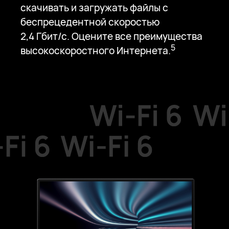
скачивать и загружать файлы с
беспрецедентной скоростью
2,4 Гбит/с.
Оцените все преимущества
5
высокоскоростного Интернета.