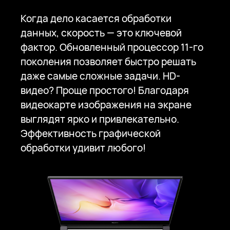
Когда дело касается обработки
данных, скорость — это ключевой
фактор. Обновленный процессор 11-го
поколения позволяет быстро решать
даже самые сложные задачи. HD-
видео? Проще простого! Благодаря
видеокарте изображения на экране
выглядят ярко и привлекательно.
Эффективность графической
обработки удивит любого!