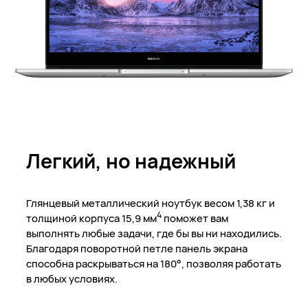
Легкий,
но надежный
Глянцевый металлический ноутбук весом 1,38 кг и
4
толщиной корпуса 15,9 мм
поможет вам
выполнять любые задачи, где бы вы ни находились.
Благодаря поворотной петле панель экрана
способна раскрываться на 180°, позволяя работать
в любых условиях.