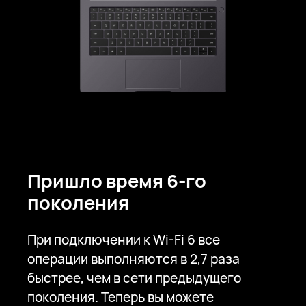
Пришло время
6-го
поколения
При подключении к Wi-Fi 6 все
операции выполняются в 2,7 раза
быстрее, чем в сети предыдущего
поколения.
Теперь вы можете