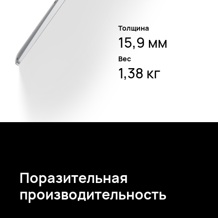
Толщина
15,9 мм
Вес
1,38 кг
Поразительная
производительность