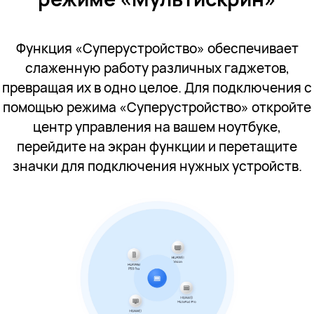
Функция «Суперустройство» обеспечивает
слаженную работу различных гаджетов,
превращая их в одно целое. Для подключения с
помощью режима «Суперустройство» откройте
центр управления на вашем ноутбуке,
перейдите на экран функции и перетащите
значки для подключения нужных устройств.