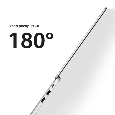
Угол раскрытия