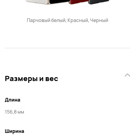
Парчовый белый, Красный, Черный
Размеры и вес
Длина
156,8 мм
Ширина