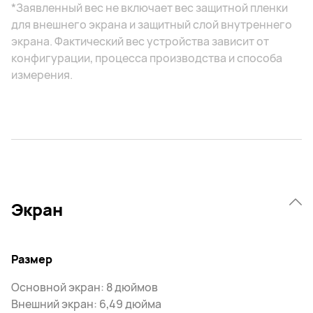
*Заявленный вес не включает вес защитной пленки
для внешнего экрана и защитный слой внутреннего
экрана. Фактический вес устройства зависит от
конфигурации, процесса производства и способа
измерения.
Экран
Размер
Основной экран: 8 дюймов
Внешний экран: 6,49 дюйма