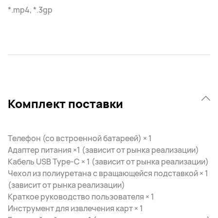
*.mp4, *.3gp
Комплект поставки
Телефон (со встроенной батареей) × 1
Адаптер питания ×1 (зависит от рынка реализации)
Кабель USB Type-C × 1 (зависит от рынка реализации)
Чехол из полиуретана с вращающейся подставкой × 1
(зависит от рынка реализации)
Краткое руководство пользователя × 1
Инструмент для извлечения карт × 1