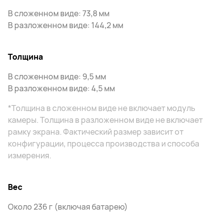
В сложенном виде: 73,8 мм
В разложенном виде: 144,2 мм
Толщина
В сложенном виде: 9,5 мм
В разложенном виде: 4,5 мм
*Толщина в сложенном виде не включает модуль
камеры. Толщина в разложенном виде не включает
рамку экрана. Фактический размер зависит от
конфигурации, процесса производства и способа
измерения.
Вес
Около 236 г (включая батарею)