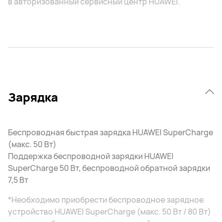
в авторизованный сервисный центр HUAWEI.
Зарядка
Беспроводная быстрая зарядка HUAWEI SuperCharge
(макс. 50 Вт)
Поддержка беспроводной зарядки HUAWEI
SuperCharge 50 Вт, беспроводной обратной зарядки
7,5 Вт
*Необходимо приобрести беспроводное зарядное
устройство HUAWEI SuperCharge (макс. 50 Вт / 80 Вт)