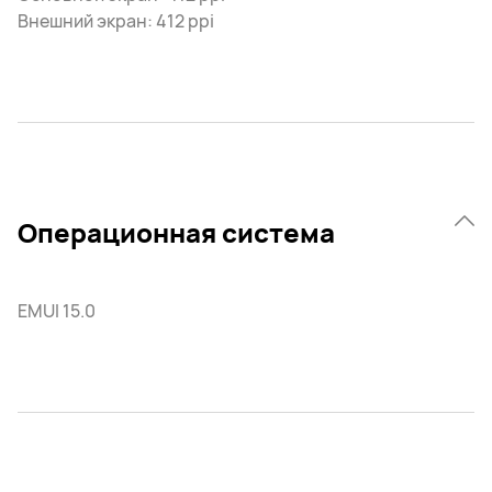
Внешний экран: 412 ppi
Операционная система
EMUI 15.0