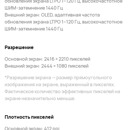
обновления экрана LTPO 1–120 Гц, высокочастотное
ШИМ-затемнение 1440 Гц
Внешний экран: OLED, адаптивная частота
обновления экрана LTPO 1–120 Гц, высокочастотное
ШИМ-затемнение 1440 Гц
Разрешение
Основной экран: 2416 × 2210 пикселей
Внешний экран: 2444 × 1080 пикселей
*Разрешение экрана — размер прямоугольного
изображения на экране, выраженный в пикселях.
Фактическое количество эффективных пикселей на
экране незначительно меньше.
Плотность пикселей
Основной экран: 412 ppi