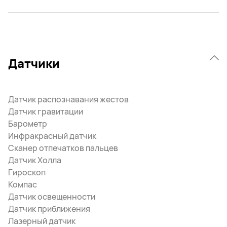
Датчики
Датчик распознавания жестов
Датчик гравитации
Барометр
Инфракрасный датчик
Сканер отпечатков пальцев
Датчик Холла
Гироскоп
Компас
Датчик освещенности
Датчик приближения
Лазерный датчик