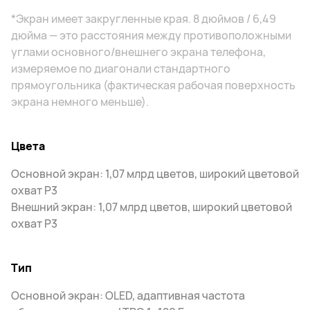
*Экран имеет закругленные края. 8 дюймов / 6,49
дюйма — это расстояния между противоположными
углами основного/внешнего экрана телефона,
измеряемое по диагонали стандартного
прямоугольника (фактическая рабочая поверхность
экрана немного меньше).
Цвета
Основной экран: 1,07 млрд цветов, широкий цветовой
охват P3
Внешний экран: 1,07 млрд цветов, широкий цветовой
охват P3
Тип
Основной экран: OLED, адаптивная частота