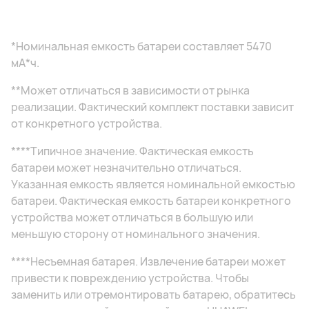
*Номинальная емкость батареи составляет 5470
мА*ч.
**Может отличаться в зависимости от рынка
реализации. Фактический комплект поставки зависит
от конкретного устройства.
****Типичное значение. Фактическая емкость
батареи может незначительно отличаться.
Указанная емкость является номинальной емкостью
батареи. Фактическая емкость батареи конкретного
устройства может отличаться в большую или
меньшую сторону от номинального значения.
****Несъемная батарея. Извлечение батареи может
привести к повреждению устройства. Чтобы
заменить или отремонтировать батарею, обратитесь