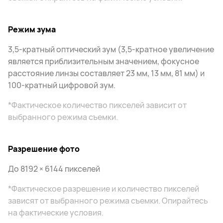
Режим зума
3,5-кратный оптический зум (3,5-кратное увеличение
является приблизительным значением, фокусное
расстояние линзы составляет 23 мм, 13 мм, 81 мм) и
100-кратный цифровой зум.
*Фактическое количество пикселей зависит от
выбранного режима съемки.
Разрешение фото
До 8192 × 6144 пикселей
*Фактическое разрешение и количество пикселей
зависят от выбранного режима съемки. Опирайтесь
на фактические условия.