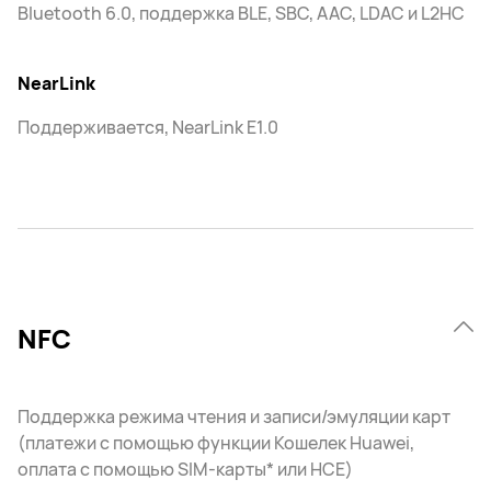
Bluetooth 6.0, поддержка BLE, SBC, AAC, LDAC и L2HC
NearLink
Поддерживается, NearLink E1.0
NFC
Поддержка режима чтения и записи/эмуляции карт
(платежи с помощью функции Кошелек Huawei,
оплата с помощью SIM-карты* или HCE)