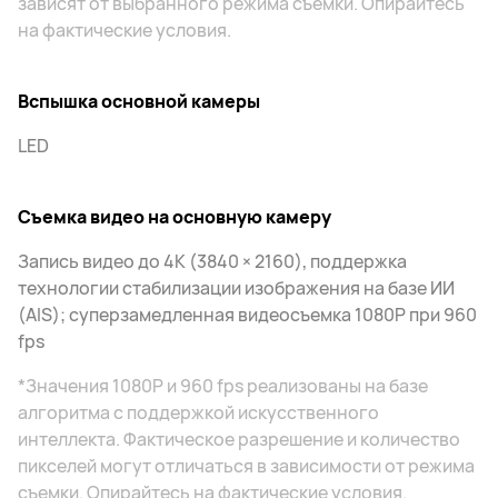
зависят от выбранного режима съемки. Опирайтесь
на фактические условия.
Вспышка основной камеры
LED
Съемка видео на основную камеру
Запись видео до 4K (3840 × 2160), поддержка
технологии стабилизации изображения на базе ИИ
(AIS); суперзамедленная видеосъемка 1080P при 960
fps
*Значения 1080P и 960 fps реализованы на базе
алгоритма с поддержкой искусственного
интеллекта. Фактическое разрешение и количество
пикселей могут отличаться в зависимости от режима
съемки. Опирайтесь на фактические условия.