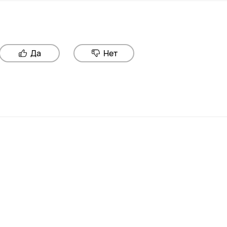
Да
Нет