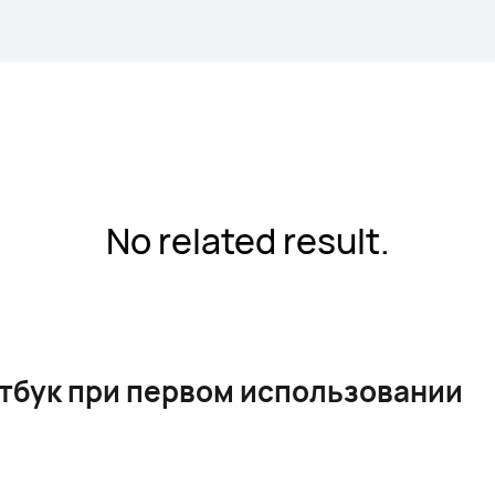
No related result.
утбук при первом использовании