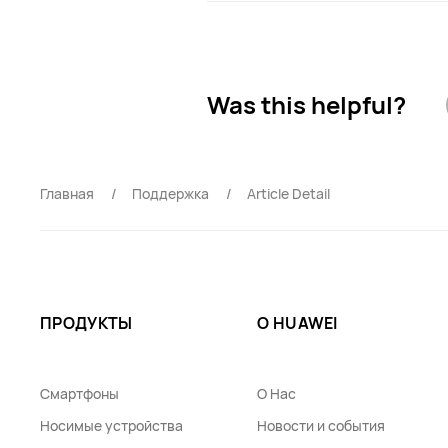
Was this helpful?
Главная
Поддержка
Article Detail
ПРОДУКТЫ
О HUAWEI
Смартфоны
О Нас
Носимые устройства
Новости и события