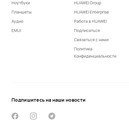
Ноутбуки
HUAWEI Group
Планшеты
HUAWEI Enterprise
Аудио
Работа в HUAWEI
EMUI
Подписаться
Связаться с нами
Политика
Конфиденциальности
Подпишитесь на наши новости