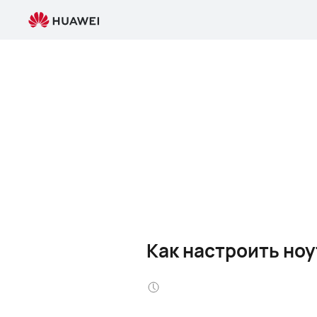
Как настроить но