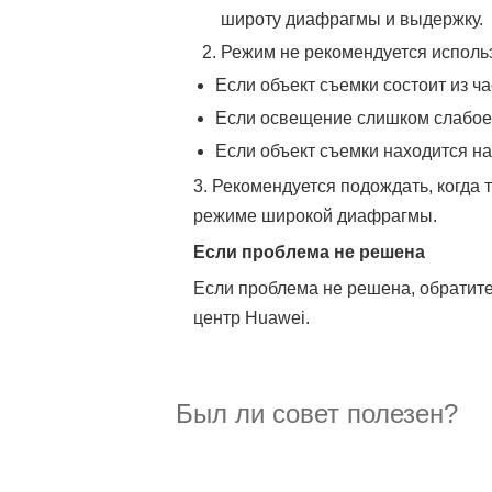
широту диафрагмы и выдержку.
Режим не рекомендуется использ
Если объект съемки состоит из ч
Если освещение слишком слабое
Если объект съемки находится на
3. Рекомендуется подождать, когда
режиме широкой диафрагмы.
Если проблема не решена
Если проблема не решена, обратит
центр Huawei.
Был ли совет полезен?