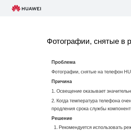
Фотографии, снятые в 
Проблема
Фотографии, снятые на телефон HU
Причина
1. Освещение оказывает значительн
2. Когда температура телефона оче
продления срока службы компонент
Решение
Рекомендуется использовать реж