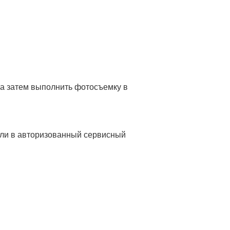
 а затем выполнить фотосъемку в
или в авторизованный сервисный