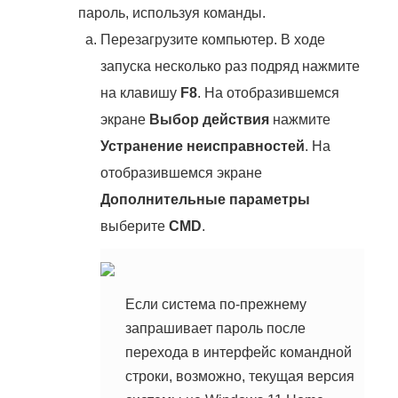
пароль, используя команды.
Перезагрузите компьютер. В ходе
запуска несколько раз подряд нажмите
на клавишу
F8
. На отобразившемся
экране
Выбор действия
нажмите
Устранение неисправностей
. На
отобразившемся экране
Дополнительные параметры
выберите
CMD
.
Если система по-прежнему
запрашивает пароль после
перехода в интерфейс командной
строки, возможно, текущая версия