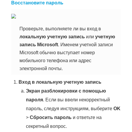
Восстановите пароль
Проверьте, выполняете ли вы вход в
локальную учетную запись
или
учетную
запись Microsoft
. Именем учетной записи
Microsoft обычно выступает номер
мобильного телефона или адрес
электронной почты.
Вход в локальную учетную запись
Экран разблокировки с помощью
пароля
. Если вы ввели некорректный
пароль, следуя инструкциям, выберите
OK
>
Сбросить пароль
и ответьте на
секретный вопрос.