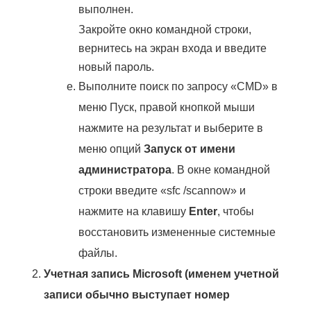
выполнен.
Закройте окно командной строки,
вернитесь на экран входа и введите
новый пароль.
Выполните поиск по запросу «CMD» в
меню Пуск, правой кнопкой мыши
нажмите на результат и выберите в
меню опций
Запуск от имени
администратора
. В окне командной
строки введите «sfc /scannow» и
нажмите на клавишу
Enter
, чтобы
восстановить измененные системные
файлы.
Учетная запись Microsoft (именем учетной
записи обычно выступает номер