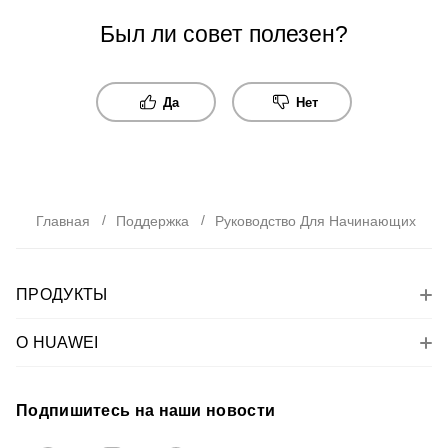
Был ли совет полезен?
Да
Нет
Главная
Поддержка
Руководство Для Начинающих
ПРОДУКТЫ
О HUAWEI
Подпишитесь на наши новости