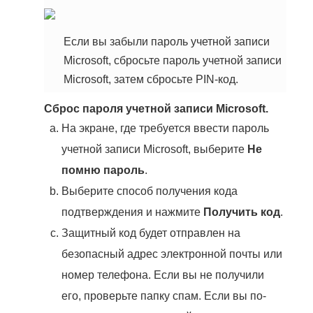
Если вы забыли пароль учетной записи
Microsoft, сбросьте пароль учетной записи
Microsoft, затем сбросьте PIN-код.
Сброс пароля учетной записи Microsoft.
На экране, где требуется ввести пароль
учетной записи Microsoft, выберите
Не
помню пароль
.
Выберите способ получения кода
подтверждения и нажмите
Получить код
.
Защитный код будет отправлен на
безопасный адрес электронной почты или
номер телефона. Если вы не получили
его, проверьте
папку спам
. Если вы по-