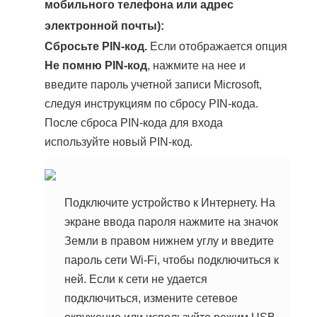
мобильного телефона или адрес
электронной почты):
Сбросьте
PIN-код
.
Если отображается опция
Не помню PIN-код
, нажмите на нее и
введите пароль учетной записи Microsoft,
следуя инструкциям по сбросу PIN-кода.
После сброса PIN-кода для входа
используйте новый PIN-код.
Подключите устройство к Интернету. На
экране ввода пароля нажмите на значок
Земли в правом нижнем углу и введите
пароль сети Wi-Fi, чтобы подключиться к
ней. Если к сети не удается
подключиться, измените сетевое