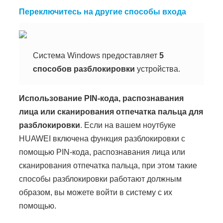
Переключитесь на другие способы входа
Система Windows предоставляет
5
способов разблокировки
устройства.
Использование PIN-кода
, распознавания
лица или сканирования отпечатка пальца для
разблокировки
. Если на вашем ноутбуке
HUAWEI включена функция разблокировки с
помощью PIN-кода, распознавания лица или
сканирования отпечатка пальца, при этом такие
способы разблокировки работают должным
образом, вы можете войти в систему с их
помощью.