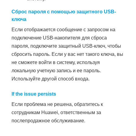
Сброс пароля с помощью защитного USB-
ключа
Если отображается сообщение с запросом на
подключение USB-накопителя для сброса
пароля, подключите защитный USB-ключ, чтобы
сбросить пароль. Если у вас нет такого ключа, вы
не сможете войти в систему, используя
локальную учетную запись и ее пароль.
Используйте другой способ входа.
If the issue persists
Если проблема не решена, обратитесь к
сотрудникам Huawei, ответственным за
послепродажное обслуживание.