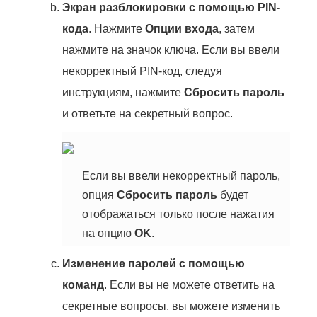
Экран разблокировки с помощью
PIN-
кода
. Нажмите
Опции входа
, затем
нажмите на значок ключа. Если вы ввели
некорректный PIN-код, следуя
инструкциям, нажмите
Сбросить пароль
и ответьте на секретный вопрос.
Если вы ввели некорректный пароль,
опция
Сбросить пароль
будет
отображаться только после нажатия
на опцию
OK
.
Изменение паролей с помощью
команд
. Если вы не можете ответить на
секретные вопросы, вы можете изменить