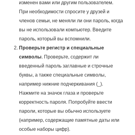
изменен вами или другим пользователем.
При необходимости спросите у друзей и
членов семьи, не меняли ли они пароль, когда
вы не использовали компьютер. Введите
пароль, который вы вспомнили.
Проверьте регистр и специальные
символы
. Проверьте, содержит ли
введенный пароль заглавные и строчные
буквы, а также специальные символы,
например нижние подчеркивания (_).
Нажмите на значок глаза и проверьте
корректность пароля. Попробуйте ввести
пароли, которые вы обычно используете
(например, содержащие памятные даты или
особые наборы цифр).