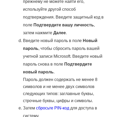
прежнему не можете найти его,
используйте другой способ
подтверждения. Введите защитный код в
поле
Подтвердите вашу личность
,
затем нажмите
Далее
.
Введите новый пароль в поле
Новый
пароль
, чтобы сбросить пароль вашей
учетной записи Microsoft. Введите новый
пароль снова в поле
Подтвердите
новый пароль
.
Пароль должен содержать не менее 8
символов и не менее двух символов
следующих типов: заглавные буквы,
строчные буквы, цифры и символы.
Затем
сбросьте PIN-код
для доступа в
систему.