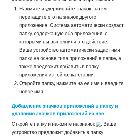
Нажмите и удерживайте значок, затем
перетащите его на значок другого
приложения. Система автоматически создаст
папку, содержащую оба приложения, с
которыми вы выполнили это действие.
Ваше устройство автоматически задаст имя
папки на основе типа приложений в папке, а
также предложит добавить в папку
приложения из той же категории.
Откройте папку, нажмите на ее имя и введите
новое имя.
Добавление значков приложений в папку и
удаление значков приложений из нее
Откройте папку и нажмите на значок
. Ваше
устройство предложит добавить в папку