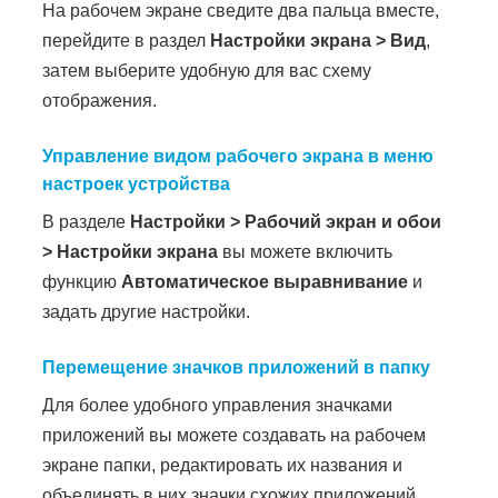
На рабочем экране сведите два пальца вместе,
перейдите в раздел
Настройки экрана
>
Вид
,
затем выберите удобную для вас схему
отображения.
Управление видом рабочего экрана в меню
настроек устройства
В разделе
Настройки
>
Рабочий экран и обои
>
Настройки экрана
вы можете включить
функцию
Автоматическое выравнивание
и
задать другие настройки.
Перемещение значков приложений в папку
Для более удобного управления значками
приложений вы можете создавать на рабочем
экране папки, редактировать их названия и
объединять в них значки схожих приложений.