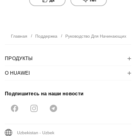
Да
Нет
Главная
Поддержка
Руководство Для Начинающих
ПРОДУКТЫ
О HUAWEI
Подпишитесь на наши новости
Uzbekistan - Uzbek