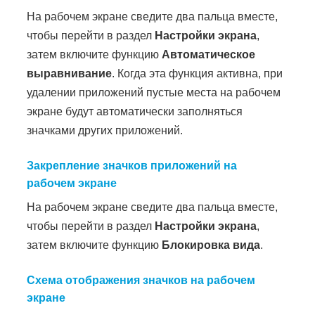
На рабочем экране сведите два пальца вместе,
чтобы перейти в раздел
Настройки экрана
,
затем включите функцию
Автоматическое
выравнивание
. Когда эта функция активна, при
удалении приложений пустые места на рабочем
экране будут автоматически заполняться
значками других приложений.
Закрепление значков приложений на
рабочем экране
На рабочем экране сведите два пальца вместе,
чтобы перейти в раздел
Настройки экрана
,
затем включите функцию
Блокировка вида
.
Схема отображения значков на рабочем
экране