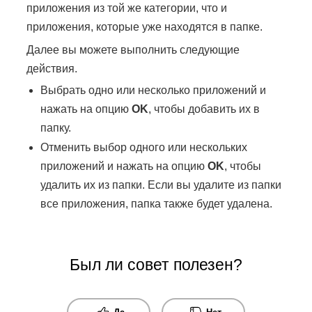
приложения из той же категории, что и
приложения, которые уже находятся в папке.
Далее вы можете выполнить следующие
действия.
Выбрать одно или несколько приложений и
нажать на опцию
OK
, чтобы добавить их в
папку.
Отменить выбор одного или нескольких
приложений и нажать на опцию
OK
, чтобы
удалить их из папки. Если вы удалите из папки
все приложения, папка также будет удалена.
Был ли совет полезен?