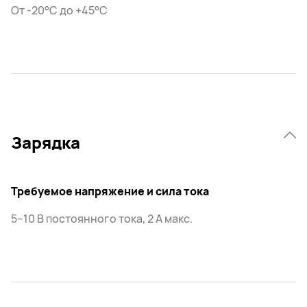
От -20°C до +45°C
Зарядка
Требуемое напряжение и сила тока
5–10 В постоянного тока, 2 А макс.