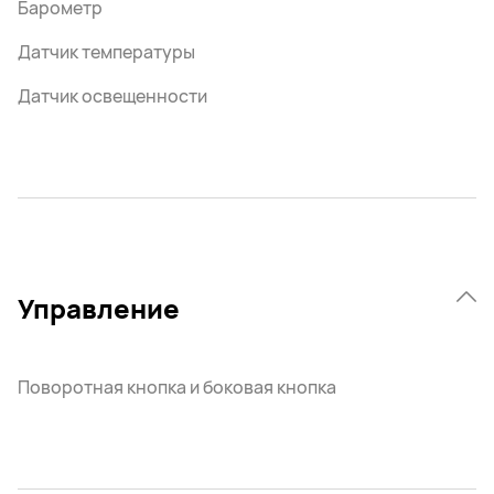
Барометр
Датчик температуры
Датчик освещенности
Управление
Поворотная кнопка и боковая кнопка