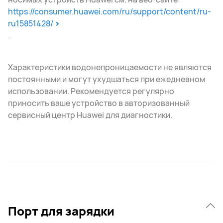
https://consumer.huawei.com/ru/support/content/ru-
ru15851428/
.
Характеристики водонепроницаемости не являются
постоянными и могут ухудшаться при ежедневном
использовании. Рекомендуется регулярно
приносить ваше устройство в авторизованный
сервисный центр Huawei для диагностики.
Порт для зарядки