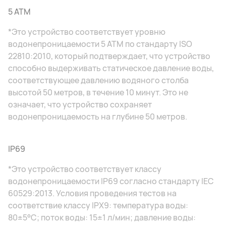
5 ATM
*Это устройство соответствует уровню
водонепроницаемости 5 АТМ по стандарту ISO
22810:2010, который подтверждает, что устройство
способно выдерживать статическое давление воды,
соответствующее давлению водяного столба
высотой 50 метров, в течение 10 минут. Это не
означает, что устройство сохраняет
водонепроницаемость на глубине 50 метров.
IP69
*Это устройство соответствует классу
водонепроницаемости IP69 согласно стандарту IEC
60529:2013. Условия проведения тестов на
соответствие классу IPX9: температура воды:
80±5°C; поток воды: 15±1 л/мин; давление воды: