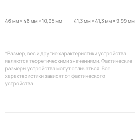
46 мм × 46 мм × 10,95 мм
41,3 мм × 41,3 мм × 9,99 мм
*Размер, вес и другие характеристики устройства
являются теоретическими значениями. Фактические
размеры устройства могут отличаться. Все
характеристики зависят от фактического
устройства.