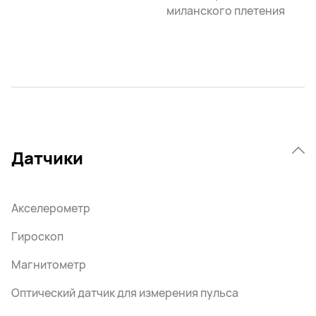
миланского плетения
Датчики
Акселерометр
Гироскоп
Магнитометр
Оптический датчик для измерения пульса