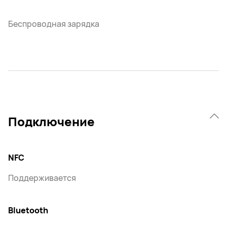
Беспроводная зарядка
Подключение
NFC
Поддерживается
Bluetooth