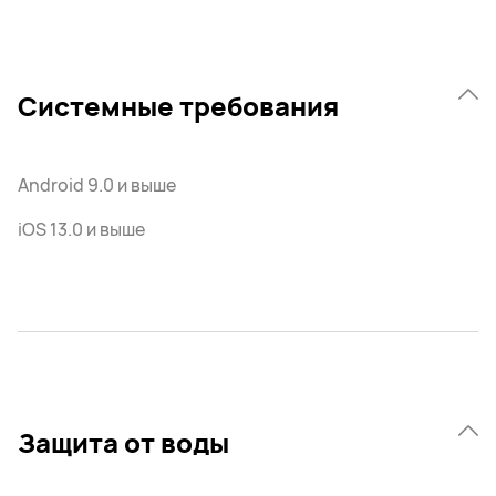
Системные требования
Android 9.0 и выше
iOS 13.0 и выше
Защита от воды