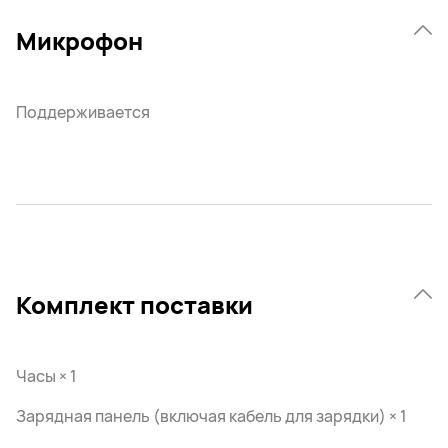
Микрофон
Поддерживается
Комплект поставки
Часы × 1
Зарядная панель (включая кабель для зарядки) × 1