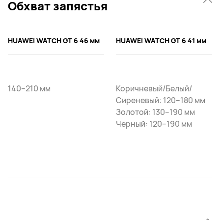
Обхват запястья
HUAWEI WATCH GT 6 46 мм
HUAWEI WATCH GT 6 41 мм
140–210 мм
Коричневый/Белый/
Сиреневый: 120–180 мм
Золотой: 130–190 мм
Черный: 120–190 мм