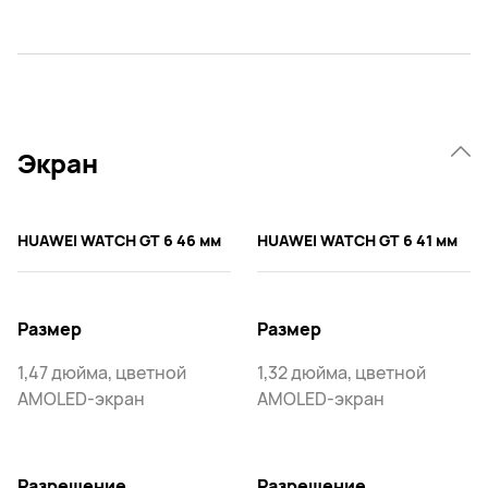
Экран
HUAWEI WATCH GT 6 46 мм
HUAWEI WATCH GT 6 41 мм
Размер
Размер
1,47 дюйма, цветной
1,32 дюйма, цветной
AMOLED-экран
AMOLED-экран
Разрешение
Разрешение