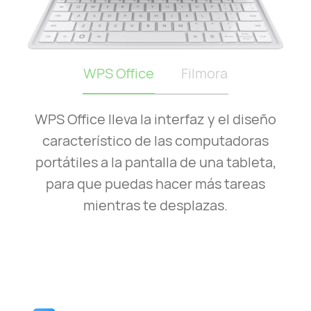
WPS Office
Filmora
WPS Office lleva la interfaz y el diseño
característico de las computadoras
portátiles a la pantalla de una tableta,
para que puedas hacer más tareas
mientras te desplazas.