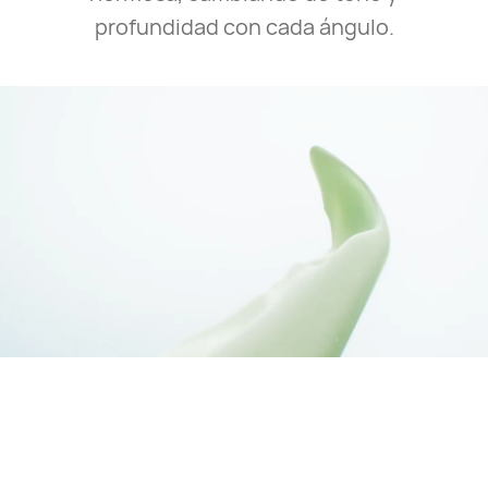
profundidad con cada ángulo.