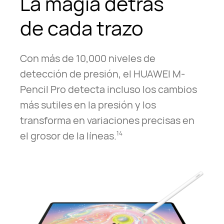
La magia detrás
de cada trazo
Con más de 10,000 niveles de
detección de presión, el HUAWEI M-
Pencil Pro detecta incluso los cambios
más sutiles en la presión y los
transforma en variaciones precisas en
el grosor de la líneas.
14