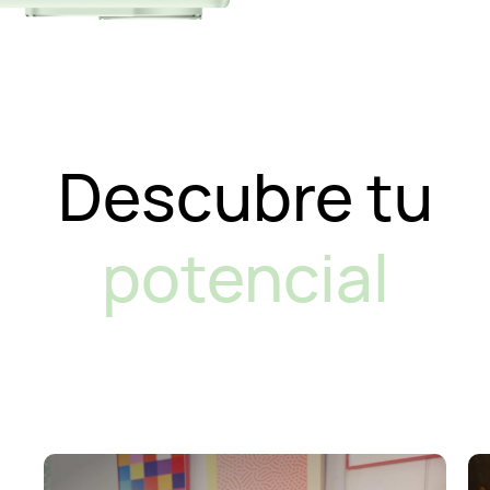
Descubre tu
potencial