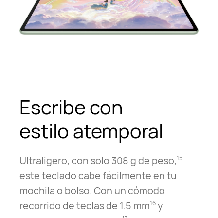
Escribe con
estilo atemporal
Ultraligero, con solo 308 g de peso,
15
este teclado cabe fácilmente en tu
mochila o bolso. Con un cómodo
recorrido de teclas de 1.5 mm
y
16