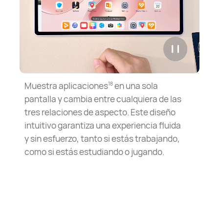
Muestra aplicaciones
en una sola
18
pantalla y cambia entre cualquiera de las
tres relaciones de aspecto. Este diseño
intuitivo garantiza una experiencia fluida
y sin esfuerzo, tanto si estás trabajando,
como si estás estudiando o jugando.