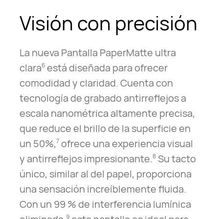
Visión
con precisión
La nueva Pantalla PaperMatte ultra
clara
está diseñada para ofrecer
6
comodidad y claridad. Cuenta con
tecnología de grabado antirreflejos a
escala nanométrica altamente precisa,
que reduce el brillo de la superficie en
un 50%,
ofrece una experiencia visual
7
y antirreflejos impresionante.
Su tacto
8
único, similar al del papel, proporciona
una sensación increíblemente fluida.
Con un 99 % de interferencia lumínica
9