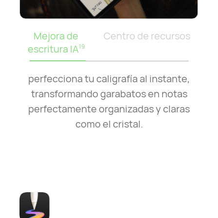
Mejora de
Centro de recursos
escritura IA
19
perfecciona tu caligrafía al instante,
transformando garabatos en notas
perfectamente organizadas y claras
como el cristal.