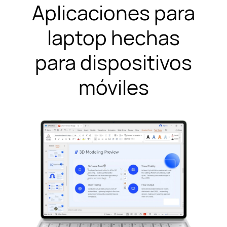
Aplicaciones para
laptop hechas
para dispositivos
móviles