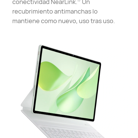
conectividad NearLink.
Un
17
recubrimiento antimanchas lo
mantiene como nuevo, uso tras uso.