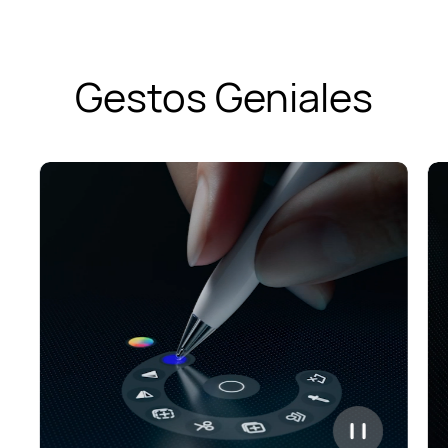
Gestos Geniales