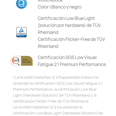
Color | Blanco y negro
Certificación Low Blue Light
(solución por hardware) de TÜV
Rheinland
Certificación Flicker-Free de TÜV
Rheinland
Certificación SGS Low Visual
Fatigue 2.1 Premium Performance
*La HUAWEI MatePad 12 X PaperMatte Edition ha
obtenido la certificación SGS Low Visual Fatigue 2.1
Premium Performance, la certificación Low Blue
Light (Hardware Solution) de TÜV Rheinland y la
certificación Flicker-Free de TÜV Rheinland.
La HUAWEI MatePad 12 X ha obtenido la
certificación Low Blue Light (Hardware Solution) de