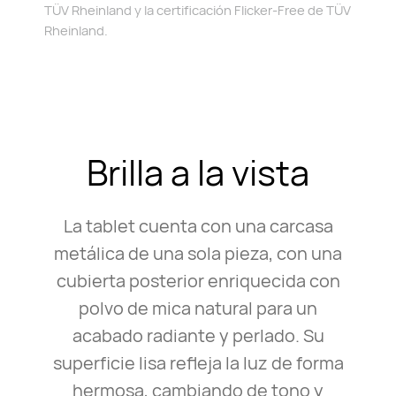
TÜV Rheinland y la certificación Flicker-Free de TÜV
Rheinland.
Brilla a la vista
La tablet cuenta con una carcasa
metálica de una sola pieza, con una
cubierta posterior enriquecida con
polvo de mica natural para un
acabado radiante y perlado. Su
superficie lisa refleja la luz de forma
hermosa, cambiando de tono y