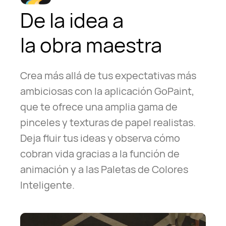
De la idea a
la obra maestra
Crea más allá de tus expectativas más
ambiciosas con la aplicación GoPaint,
que te ofrece una amplia gama de
pinceles y texturas de papel realistas.
Deja fluir tus ideas y observa cómo
cobran vida gracias a la función de
animación y a las Paletas de Colores
Inteligente.