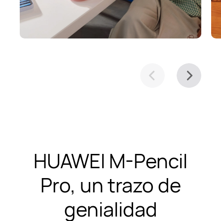
HUAWEI M-Pencil
Pro, un trazo de
genialidad