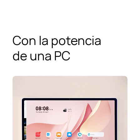
Con la potencia
de una PC