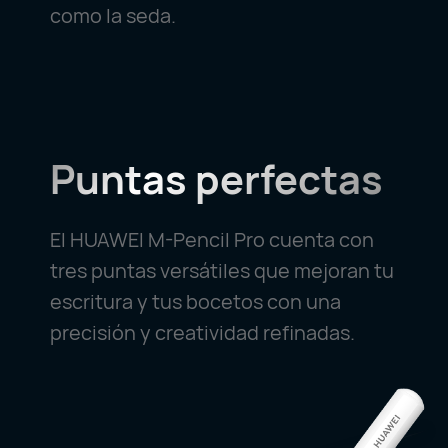
como la seda.
Puntas perfectas
El HUAWEI M-Pencil Pro cuenta con
tres puntas versátiles que mejoran tu
escritura y tus bocetos con una
precisión y creatividad refinadas.