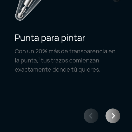
Punta para pintar
Con un 20% más de transparencia en
la punta,
tus trazos comienzan
1
exactamente donde tú quieres.