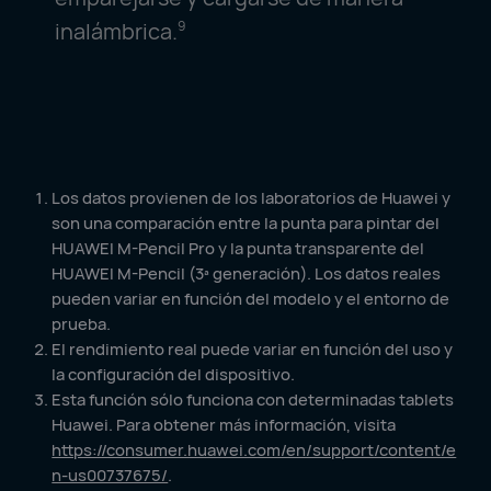
inalámbrica.
9
Los datos provienen de los laboratorios de Huawei y
son una comparación entre la punta para pintar del
HUAWEI M-Pencil Pro y la punta transparente del
HUAWEI M-Pencil (3ª generación). Los datos reales
pueden variar en función del modelo y el entorno de
prueba.
El rendimiento real puede variar en función del uso y
la configuración del dispositivo.
Esta función sólo funciona con determinadas tablets
Huawei. Para obtener más información, visita
https://consumer.huawei.com/en/support/content/e
n-us00737675/
.