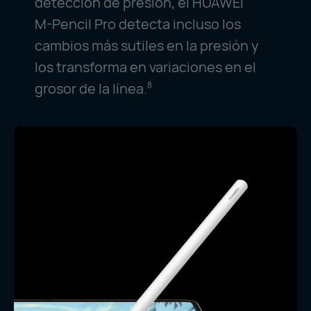
detección de presión, el HUAWEI
M-Pencil
Pro detecta incluso los
cambios más sutiles en la presión y
los transforma en variaciones en el
grosor de la línea.
8