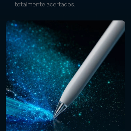
totalmente acertados.