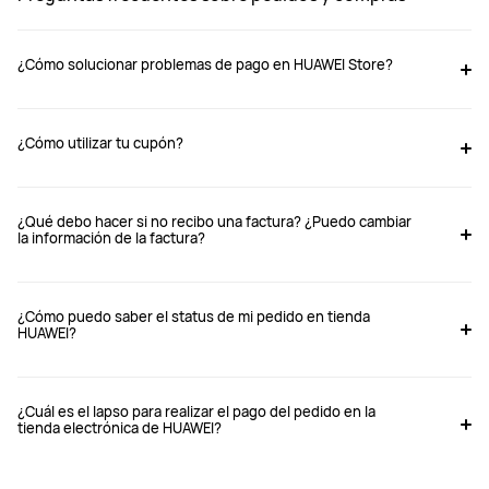
¿Cómo solucionar problemas de pago en HUAWEI Store?
¿Cómo utilizar tu cupón?
¿Qué debo hacer si no recibo una factura? ¿Puedo cambiar
la información de la factura?
¿Cómo puedo saber el status de mi pedido en tienda
HUAWEI?
¿Cuál es el lapso para realizar el pago del pedido en la
tienda electrónica de HUAWEI?