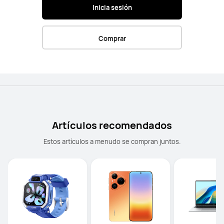
Inicia sesión
Comprar
Artículos recomendados
Estos artículos a menudo se compran juntos.