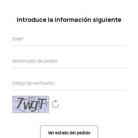
Introduce la información siguiente
Ver estado del pedido