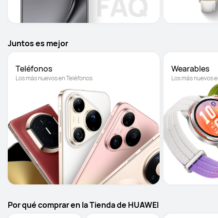
Juntos es mejor
Teléfonos
Wearables
Los más nuevos en Teléfonos
Los más nuevos e
Por qué comprar en la Tienda de HUAWEI