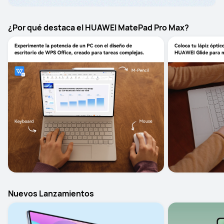
¿Por qué destaca el HUAWEI MatePad Pro Max?
Nuevos Lanzamientos