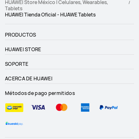
HUAWEI Store México | Celulares, Wearables,
Tablets
HUAWEI Tienda Oficial - HUAWE Tablets
PRODUCTOS
HUAWEI STORE
SOPORTE
ACERCA DE HUAWEI
Métodos de pago permitidos