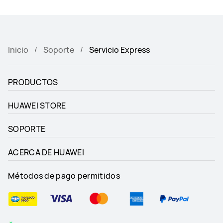
Inicio
Soporte
Servicio Express
PRODUCTOS
HUAWEI STORE
SOPORTE
ACERCA DE HUAWEI
Métodos de pago permitidos