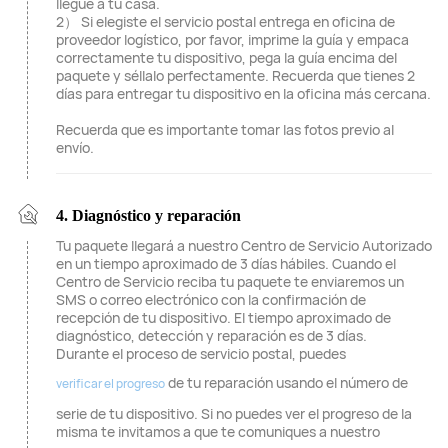
llegue a tu casa.
2） Si elegiste el servicio postal entrega en oficina de
proveedor logístico, por favor, imprime la guía y empaca
correctamente tu dispositivo, pega la guía encima del
paquete y séllalo perfectamente. Recuerda que tienes 2
días para entregar tu dispositivo en la oficina más cercana.
Recuerda que es importante tomar las fotos previo al
envío.
4. Diagnóstico y reparación
Tu paquete llegará a nuestro Centro de Servicio Autorizado
en un tiempo aproximado de 3 días hábiles. Cuando el
Centro de Servicio reciba tu paquete te enviaremos un
SMS o correo electrónico con la confirmación de
recepción de tu dispositivo. El tiempo aproximado de
diagnóstico, detección y reparación es de 3 días.
Durante el proceso de servicio postal, puedes
de tu reparación usando el número de
verificar el progreso
serie de tu dispositivo. Si no puedes ver el progreso de la
misma te invitamos a que te comuniques a nuestro