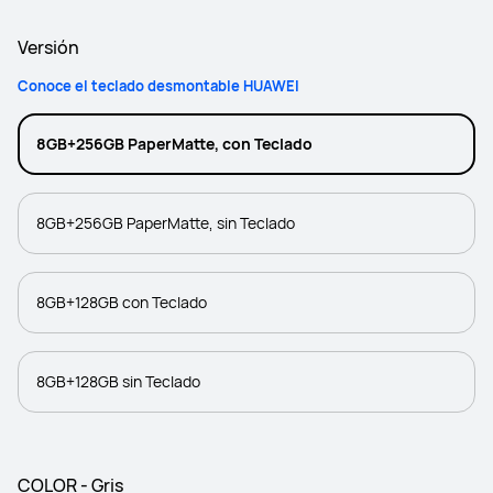
Versión
Conoce el teclado desmontable HUAWEI
8GB+256GB PaperMatte, con Teclado
8GB+256GB PaperMatte, sin Teclado
8GB+128GB con Teclado
8GB+128GB sin Teclado
COLOR - Gris