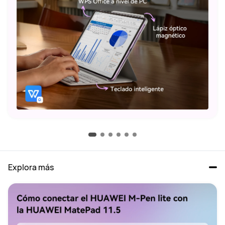
Explora más