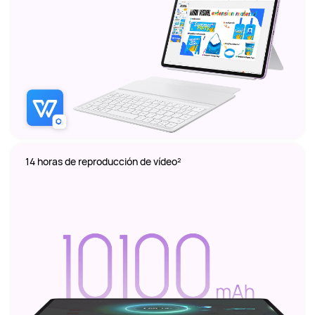
14 horas de reproducción de vídeo²