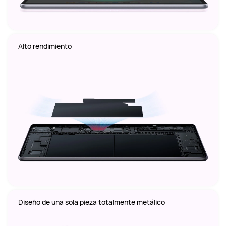
Alto rendimiento
Diseño de una sola pieza totalmente metálico