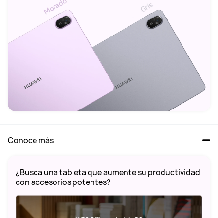
Conoce más
¿Busca una tableta que aumente su productividad 
con accesorios potentes?