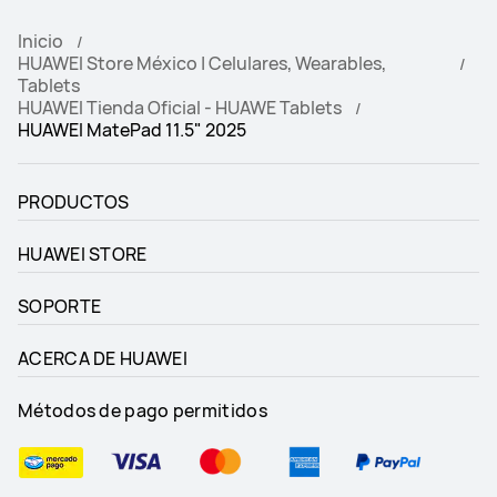
Inicio
HUAWEI Store México | Celulares, Wearables,
Tablets
HUAWEI Tienda Oficial - HUAWE Tablets
HUAWEI MatePad 11.5" 2025
PRODUCTOS
HUAWEI STORE
SOPORTE
ACERCA DE HUAWEI
Métodos de pago permitidos