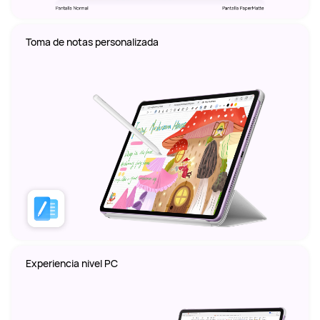
Toma de notas personalizada
Experiencia nivel PC