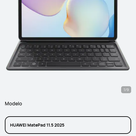
1/9
Modelo
HUAWEI MatePad 11.5 2025