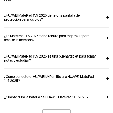
¿HUAWEI MatePad 11.5 2025 tiene una pantalla de
protección para los ojos?
¿La MatePad 11.5 2025 tiene ranura para tarjeta SD para
ampliar la memoria?
¿HUAWEI MatePad 11.5 2025 es una buena tablet para tomar
notas y estudiar?
¿Cómo conecto el HUAWEI M-Pen lite a la HUAWEI MatePad
11.5 2025?
¿Cuánto dura la batería de HUAWEI MatePad 11.5 2025?