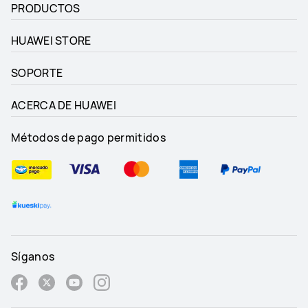
PRODUCTOS
HUAWEI STORE
SOPORTE
ACERCA DE HUAWEI
Métodos de pago permitidos
Síganos