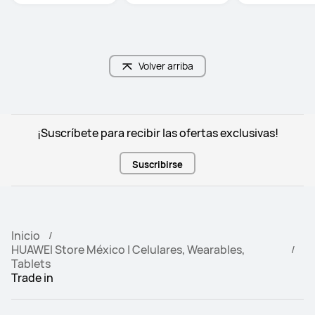
Volver arriba
¡Suscríbete para recibir las ofertas exclusivas!
Suscribirse
Inicio
HUAWEI Store México | Celulares, Wearables,
Tablets
Trade in