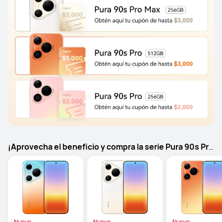
¡Aprovecha el beneficio y compra la serie Pura 90s Pro
AHORA!
Nuevo
Nuevo
Nuevo