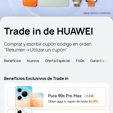
Trade in de HUAWEI
Comprar y escribir cupón código en orden 
''Resumen->Utilizar un cupón''
Beneficios
Nuevos
Oferta Especial
FAQs
Garantía Ofici
Beneficios Exclusivos de Trade in