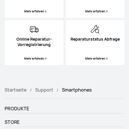
Mehr erfahren
Mehr erfahren
Online Reparatur-
Reparaturstatus Abfrage
Vorregistrierung
Mehr erfahren
Mehr erfahren
Startseite
Support
Smartphones
PRODUKTE
STORE