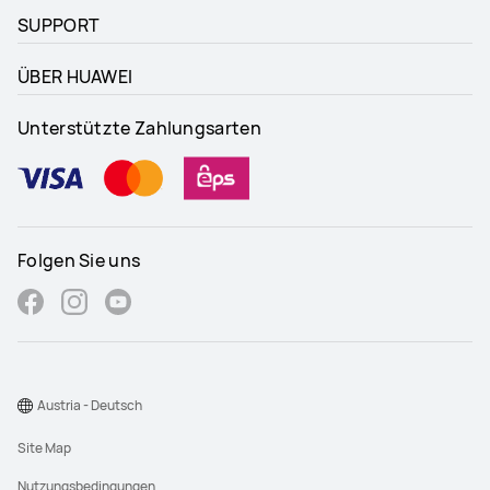
SUPPORT
ÜBER HUAWEI
Unterstützte Zahlungsarten
Folgen Sie uns
Austria - Deutsch
Site Map
Nutzungsbedingungen