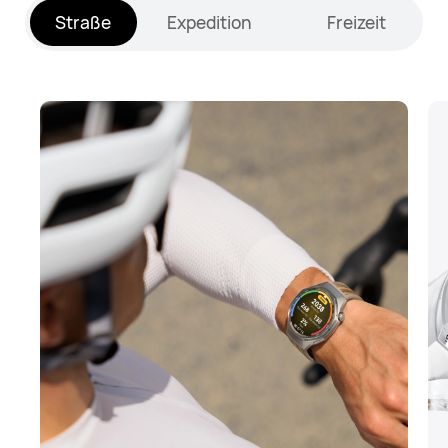
Straße
Expedition
Freizeit