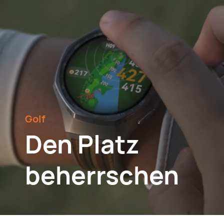
Golf
Den Platz
beherrschen