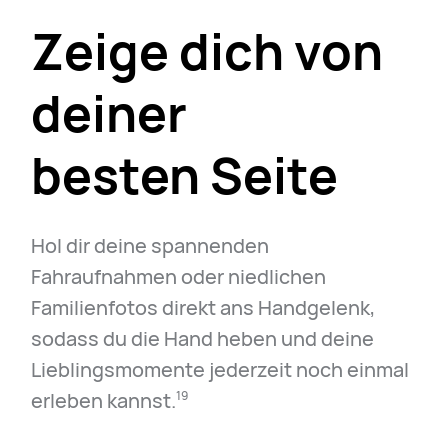
Zeige dich von
deiner
besten Seite
Hol dir deine spannenden
Fahraufnahmen oder niedlichen
Familienfotos direkt ans Handgelenk,
sodass du die Hand heben und deine
Lieblingsmomente jederzeit noch einmal
erleben kannst.⁠
19