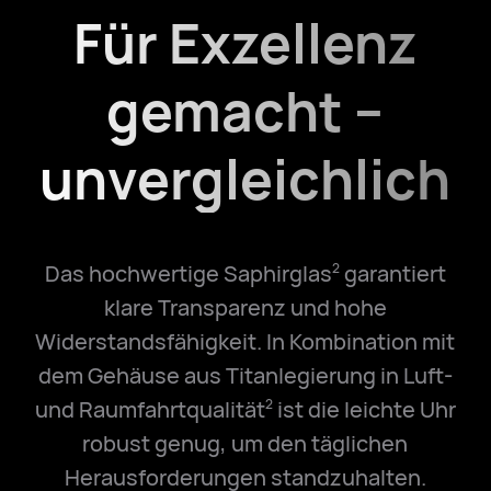
Für Exzellenz
gemacht –
unvergleichlich
Das hochwertige Saphirglas
garantiert
2
klare Transparenz und hohe
Widerstandsfähigkeit. In Kombination mit
dem Gehäuse aus Titanlegierung in Luft-
und Raumfahrtqualität
ist die leichte Uhr
2
robust genug, um den täglichen
Herausforderungen standzuhalten.