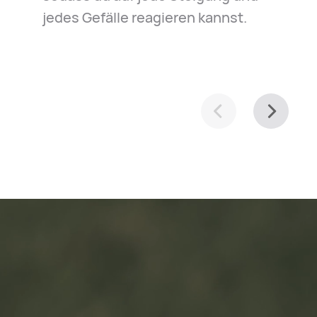
jedes Gefälle reagieren kannst.