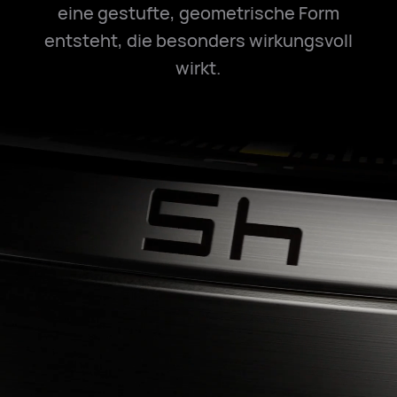
eine gestufte, geometrische Form
entsteht, die besonders wirkungsvoll
wirkt.