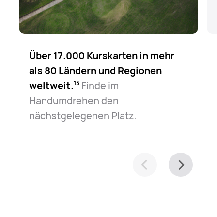
Über 17.000 Kurskarten in mehr
als 80 Ländern und Regionen
weltweit.⁠
Finde im
15
Handumdrehen den
nächstgelegenen Platz.