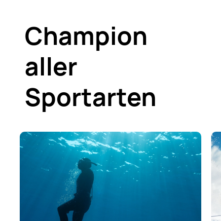
Champion
aller
Sportarten