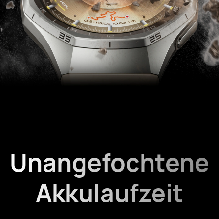
Unangefochtene
Akkulaufzeit