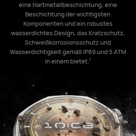
eine Hartmetallbeschichtung, eine
Beschichtung der wichtigsten
Komponenten und ein robustes
wasserdichtes Design, das Kratzschutz,
Schweißkorrosionsschutz und
Wasserdichtigkeit gemäß IP69 und
5 ATM
in einem bietet.
7