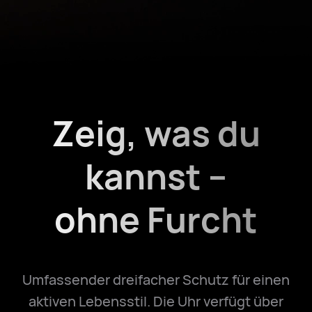
Zeig, was du
kannst –
ohne Furcht
Umfassender dreifacher Schutz für einen
aktiven Lebensstil. Die Uhr verfügt über