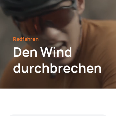
Radfahren
Den Wind
durchbrechen