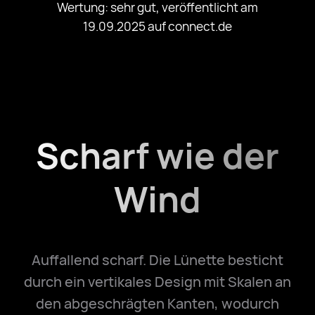
Wertung: sehr gut, veröffentlicht am
19.09.2025 auf connect.de
Scharf wie der
Wind
Auffallend scharf. Die Lünette besticht
durch ein vertikales Design mit Skalen an
den abgeschrägten Kanten, wodurch