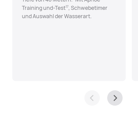
Training und-Test⁠
, Schwebetimer
17
und Auswahl der Wasserart.