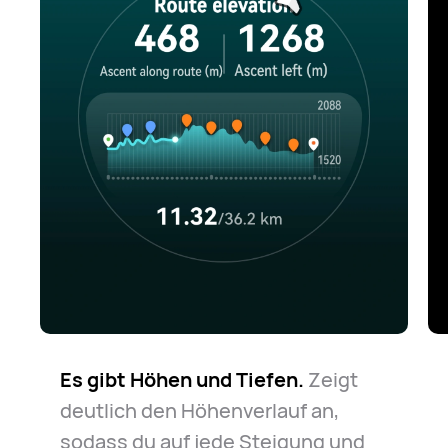
Es gibt Höhen und Tiefen.
Zeigt
deutlich den Höhenverlauf an,
sodass du auf jede Steigung und