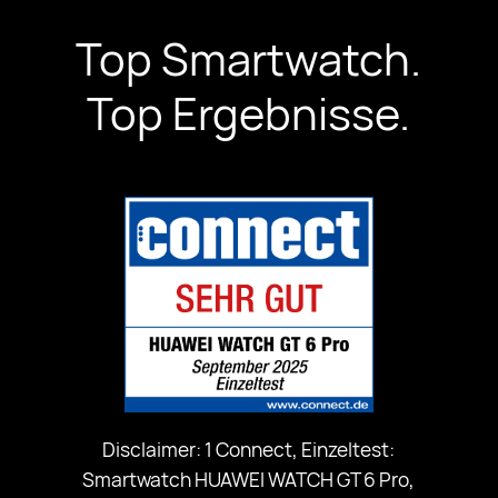
Top Smartwatch.
Top Ergebnisse.
Disclaimer: 1 Connect, Einzeltest:
Smartwatch HUAWEI WATCH GT 6 Pro,