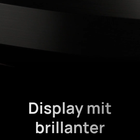
Display mit
brillanter