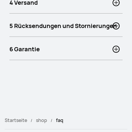
4 Versand
5 Rücksendungen und Stornierungen
6 Garantie
Startseite
shop
faq