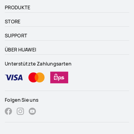
PRODUKTE
STORE
SUPPORT
ÜBER HUAWEI
Unterstützte Zahlungsarten
Folgen Sie uns