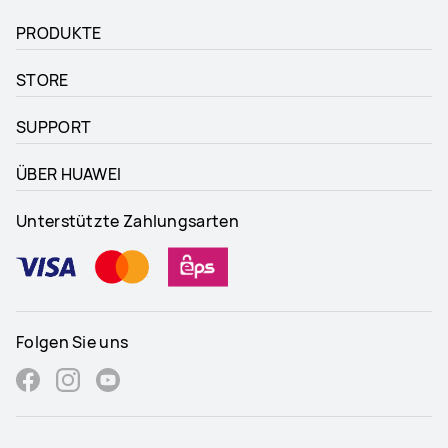
PRODUKTE
STORE
SUPPORT
ÜBER HUAWEI
Unterstützte Zahlungsarten
Folgen Sie uns