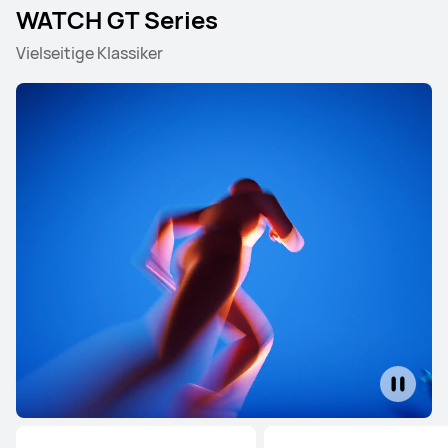
WATCH GT Series
Vielseitige Klassiker