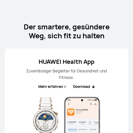
Der smartere, gesündere
Weg, sich fit zu halten
HUAWEI Health App
Zuverlässiger Begleiter für Gesundheit und
Fitness.
Mehr erfahren
Download