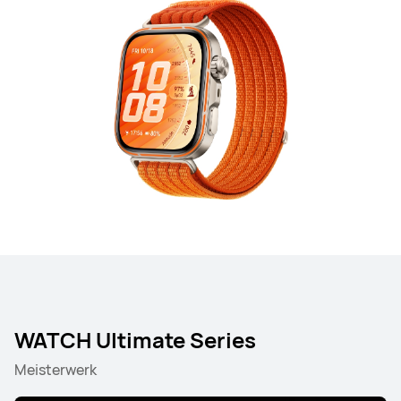
WATCH Ultimate Series
Meisterwerk