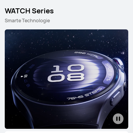
WATCH Series
Smarte Technologie