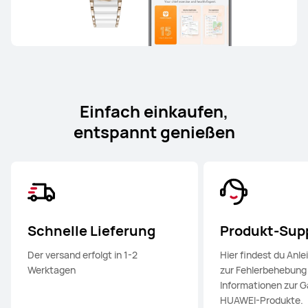
Einfach einkaufen,
entspannt genießen
Schnelle Lieferung
Produkt-Sup
Der versand erfolgt in 1-2
Hier findest du Anle
Werktagen
zur Fehlerbehebung
Informationen zur G
HUAWEI-Produkte.