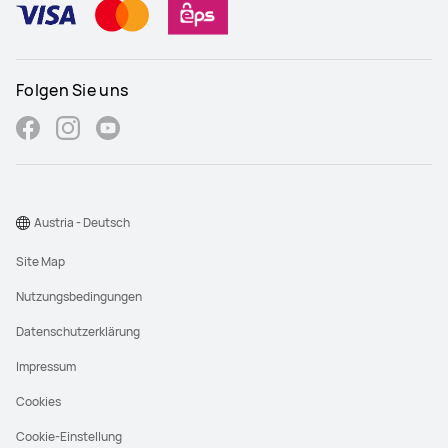
Folgen Sie uns
Austria - Deutsch
Site Map
Nutzungsbedingungen
Datenschutzerklärung
Impressum
Cookies
Cookie-Einstellung