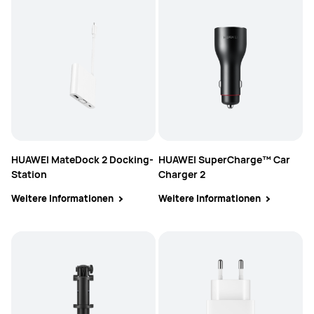
HUAWEI MateDock 2 Docking-
HUAWEI SuperCharge™ Car
Station
Charger 2
Weitere Informationen
Weitere Informationen