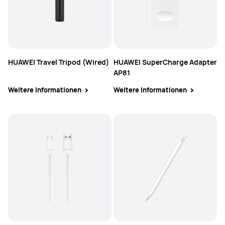
HUAWEI Travel Tripod (Wired)
HUAWEI SuperCharge Adapter
AP81
Weitere Informationen
Weitere Informationen