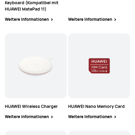
Keyboard (Kompatibel mit
HUAWEI MatePad 11)
Weitere Informationen
Weitere Informationen
HUAWEI Wireless Charger
HUAWEI Nano Memory Card
Weitere Informationen
Weitere Informationen