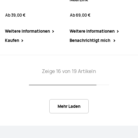
Ab
39,00 €
Ab
69,00 €
Weitere Informationen
Weitere Informationen
Kaufen
Benachrichtigt mich
Zeige 16 von 19 Artikeln
Mehr Laden