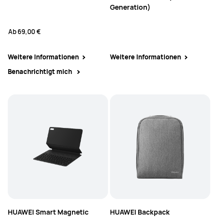
Generation)
Ab
69,00 €
Weitere Informationen
Weitere Informationen
Benachrichtigt mich
HUAWEI Smart Magnetic
HUAWEI Backpack