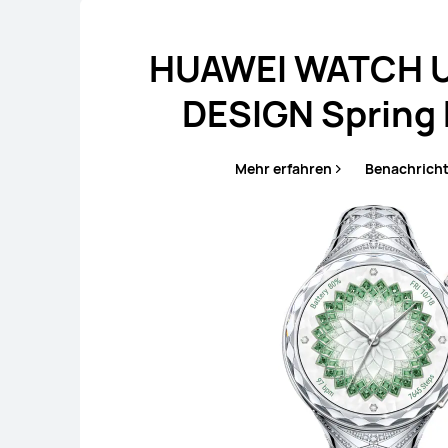
HUAWEI WATCH 
DESIGN Spring 
Mehr erfahren
Benachricht