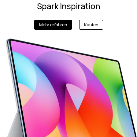
Spark Inspiration
Mehr erfahren
Kaufen