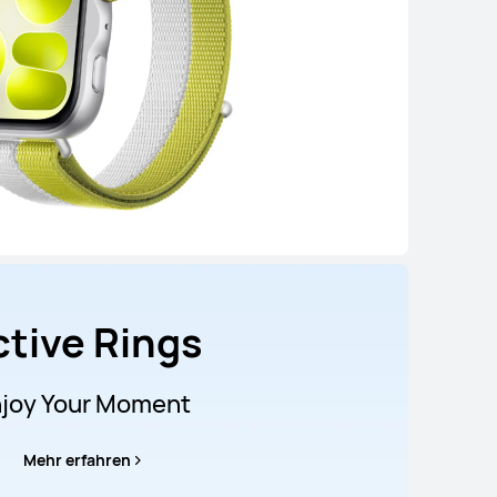
ctive Rings
joy Your Moment
Mehr erfahren