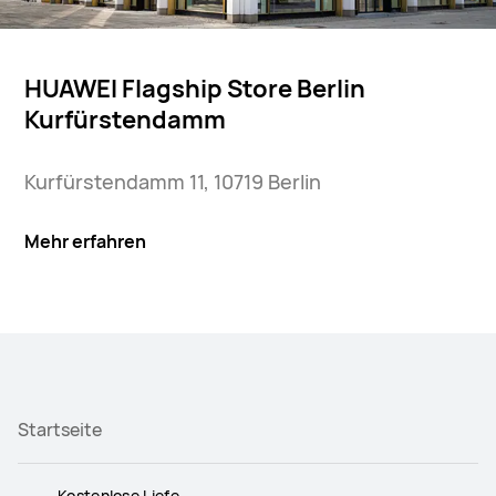
HUAWEI Flagship Store Berlin
Kurfürstendamm
Kurfürstendamm 11, 10719 Berlin
Mehr erfahren
Startseite
Kostenlose Liefe