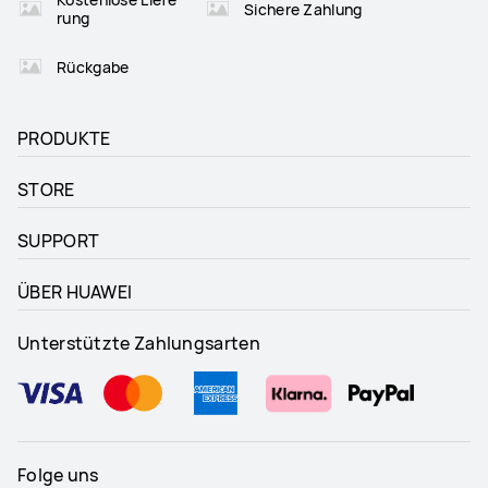
Sichere Zahlung
rung
Rückgabe
PRODUKTE
STORE
SUPPORT
ÜBER HUAWEI
Unterstützte Zahlungsarten
Folge uns