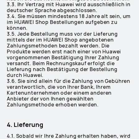
3.3. Ihr Vertrag mit Huawei wird ausschließlich in
deutscher Sprache abgeschlossen.
3.4. Sie müssen mindestens 18 Jahre alt sein, um
im HUAWEI Shop Bestellungen aufgeben zu
können.
3.5. Jede Bestellung muss vor der Lieferung
mittels der im HUAWEI Shop angebotenen
Zahlungsmethoden bezahlt werden. Die
Produkte werden erst nach einer von Huawei
vorgenommenen Bestätigung Ihrer Zahlung
versandt. Beim Rechnungskauf erfolgt die
Lieferung nach Bestätigung der Bestellung
durch Huawei.
3.6. Sie sind allein für die Zahlung von Gebühren
verantwortlich, die von Ihrer Bank, Ihrem
Kartenunternehmen oder einem anderen
Anbieter der von Ihnen gewählten
Zahlungsmethode erhoben werden.
4. Lieferung
4.1. Sobald wir Ihre Zahlung erhalten haben, wird