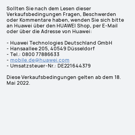
Sollten Sie nach dem Lesen dieser
Verkaufsbedingungen Fragen, Beschwerden
oder Kommentare haben, wenden Sie sich bitte
an Huawei über den HUAWEI Shop, per E-Mail
oder über die Adresse von Huawei:
- Huawei Technologies Deutschland GmbH
- Hansaallee 205, 40549 Düsseldorf
- Tel.: 0800 77886633
-
mobile.de@huawei.com
- Umsatzsteuer-Nr.: DE221644379
Diese Verkaufsbedingungen gelten ab dem 18.
Mai 2022.