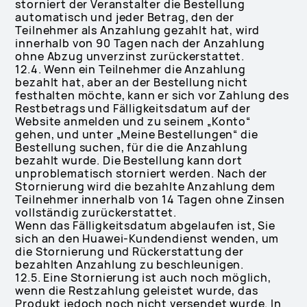
storniert der Veranstalter die Bestellung
automatisch und jeder Betrag, den der
Teilnehmer als Anzahlung gezahlt hat, wird
innerhalb von 90 Tagen nach der Anzahlung
ohne Abzug unverzinst zurückerstattet.
12.4. Wenn ein Teilnehmer die Anzahlung
bezahlt hat, aber an der Bestellung nicht
festhalten möchte, kann er sich vor Zahlung des
Restbetrags und Fälligkeitsdatum auf der
Website anmelden und zu seinem „Konto“
gehen, und unter „Meine Bestellungen“ die
Bestellung suchen, für die die Anzahlung
bezahlt wurde. Die Bestellung kann dort
unproblematisch storniert werden. Nach der
Stornierung wird die bezahlte Anzahlung dem
Teilnehmer innerhalb von 14 Tagen ohne Zinsen
vollständig zurückerstattet.
Wenn das Fälligkeitsdatum abgelaufen ist, Sie
sich an den Huawei-Kundendienst wenden, um
die Stornierung und Rückerstattung der
bezahlten Anzahlung zu beschleunigen.
12.5. Eine Stornierung ist auch noch möglich,
wenn die Restzahlung geleistet wurde, das
Produkt jedoch noch nicht versendet wurde. In