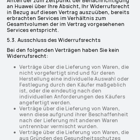
Anteil der zum Zeitpunkt der Benachrichtigung
an Huawei über Ihre Absicht, Ihr Widerrufsrecht
in Bezug auf diesen Vertrag auszuüben, bereits
erbrachten Services im Verhältnis zum
Gesamtvolumen der im Vertrag vorgesehenen
Services entspricht.
5.3. Ausschluss des Widerrufsrechts
Bei den folgenden Verträgen haben Sie kein
Widerrufsrecht:
Verträge über die Lieferung von Waren, die
nicht vorgefertigt sind und für deren
Herstellung eine individuelle Auswahl oder
Festlegung durch den Käufer maßgeblich
ist, oder die eindeutig nach den
individuellen Anforderungen des Käufers
angefertigt werden.
Verträge über die Lieferung von Waren,
wenn diese aufgrund ihrer Beschaffenheit
nach der Lieferung mit anderen Waren
untrennbar vermischt wurden.
Verträge über die Lieferung von Waren, die
aus Gründen des Gesundheitsschutzes