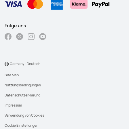
Folge uns
Germany - Deutsch
Site Map
Nutzungsbedingungen
Datenschutzerklärung
Impressum
Verwendung von Cookies
Cookie Einstellungen