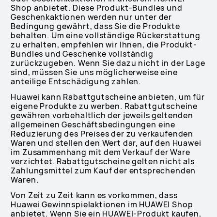
Shop anbietet. Diese Produkt-Bundles und
Geschenkaktionen werden nur unter der
Bedingung gewährt, dass Sie die Produkte
behalten. Um eine vollständige Rückerstattung
zu erhalten, empfehlen wir Ihnen, die Produkt-
Bundles und Geschenke vollständig
zurückzugeben. Wenn Sie dazu nicht in der Lage
sind, müssen Sie uns möglicherweise eine
anteilige Entschädigung zahlen.
Huawei kann Rabattgutscheine anbieten, um für
eigene Produkte zu werben. Rabattgutscheine
gewähren vorbehaltlich der jeweils geltenden
allgemeinen Geschäftsbedingungen eine
Reduzierung des Preises der zu verkaufenden
Waren und stellen den Wert dar, auf den Huawei
im Zusammenhang mit dem Verkauf der Ware
verzichtet. Rabattgutscheine gelten nicht als
Zahlungsmittel zum Kauf der entsprechenden
Waren.
Von Zeit zu Zeit kann es vorkommen, dass
Huawei Gewinnspielaktionen im HUAWEI Shop
anbietet. Wenn Sie ein HUAWEI-Produkt kaufen,