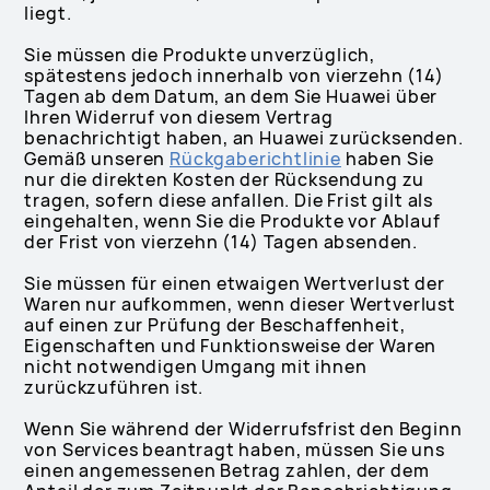
liegt.
Sie müssen die Produkte unverzüglich,
spätestens jedoch innerhalb von vierzehn (14)
Tagen ab dem Datum, an dem Sie Huawei über
Ihren Widerruf von diesem Vertrag
benachrichtigt haben, an Huawei zurücksenden.
Gemäß unseren
Rückgaberichtlinie
haben Sie
nur die direkten Kosten der Rücksendung zu
tragen, sofern diese anfallen. Die Frist gilt als
eingehalten, wenn Sie die Produkte vor Ablauf
der Frist von vierzehn (14) Tagen absenden.
Sie müssen für einen etwaigen Wertverlust der
Waren nur aufkommen, wenn dieser Wertverlust
auf einen zur Prüfung der Beschaffenheit,
Eigenschaften und Funktionsweise der Waren
nicht notwendigen Umgang mit ihnen
zurückzuführen ist.
Wenn Sie während der Widerrufsfrist den Beginn
von Services beantragt haben, müssen Sie uns
einen angemessenen Betrag zahlen, der dem