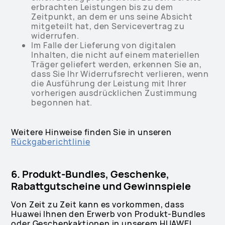
erbrachten Leistungen bis zu dem
Zeitpunkt, an dem er uns seine Absicht
mitgeteilt hat, den Servicevertrag zu
widerrufen.
Im Falle der Lieferung von digitalen
Inhalten, die nicht auf einem materiellen
Träger geliefert werden, erkennen Sie an,
dass Sie Ihr Widerrufsrecht verlieren, wenn
die Ausführung der Leistung mit Ihrer
vorherigen ausdrücklichen Zustimmung
begonnen hat.
Weitere Hinweise finden Sie in unseren
Rückgaberichtlinie
6. Produkt-Bundles, Geschenke,
Rabattgutscheine und Gewinnspiele
Von Zeit zu Zeit kann es vorkommen, dass
Huawei Ihnen den Erwerb von Produkt-Bundles
oder Geschenkaktionen in unserem HUAWEI