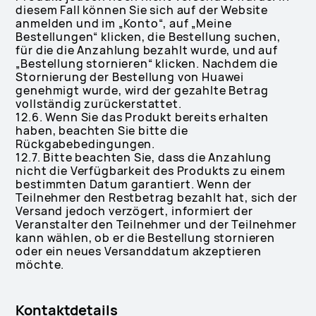
diesem Fall können Sie sich auf der Website
anmelden und im „Konto“, auf „Meine
Bestellungen“ klicken, die Bestellung suchen,
für die die Anzahlung bezahlt wurde, und auf
„Bestellung stornieren“ klicken. Nachdem die
Stornierung der Bestellung von Huawei
genehmigt wurde, wird der gezahlte Betrag
vollständig zurückerstattet.
12.6. Wenn Sie das Produkt bereits erhalten
haben, beachten Sie bitte die
Rückgabebedingungen.
12.7. Bitte beachten Sie, dass die Anzahlung
nicht die Verfügbarkeit des Produkts zu einem
bestimmten Datum garantiert. Wenn der
Teilnehmer den Restbetrag bezahlt hat, sich der
Versand jedoch verzögert, informiert der
Veranstalter den Teilnehmer und der Teilnehmer
kann wählen, ob er die Bestellung stornieren
oder ein neues Versanddatum akzeptieren
möchte.
Kontaktdetails