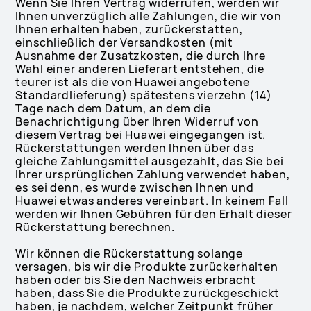
Wenn Sie Ihren Vertrag widerrufen, werden wir
Ihnen unverzüglich alle Zahlungen, die wir von
Ihnen erhalten haben, zurückerstatten,
einschließlich der Versandkosten (mit
Ausnahme der Zusatzkosten, die durch Ihre
Wahl einer anderen Lieferart entstehen, die
teurer ist als die von Huawei angebotene
Standardlieferung) spätestens vierzehn (14)
Tage nach dem Datum, an dem die
Benachrichtigung über Ihren Widerruf von
diesem Vertrag bei Huawei eingegangen ist.
Rückerstattungen werden Ihnen über das
gleiche Zahlungsmittel ausgezahlt, das Sie bei
Ihrer ursprünglichen Zahlung verwendet haben,
es sei denn, es wurde zwischen Ihnen und
Huawei etwas anderes vereinbart. In keinem Fall
werden wir Ihnen Gebühren für den Erhalt dieser
Rückerstattung berechnen.
Wir können die Rückerstattung solange
versagen, bis wir die Produkte zurückerhalten
haben oder bis Sie den Nachweis erbracht
haben, dass Sie die Produkte zurückgeschickt
haben, je nachdem, welcher Zeitpunkt früher