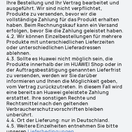
Ihre Bestellung und Ihr Vertrag bearbeitet und
ausgeführt. Wir sind nicht verpflichtet,
Produkte zu versenden, bevor wir die
vollständige Zahlung für das Produkt erhalten
haben. Beim Rechnungskauf kann ein Versand
erfolgen, bevor Sie die Zahlung geleistet haben.
4.2. Wir können Einzelbestellungen für mehrere
Produkte mit unterschiedlichen Lieferzeiten
oder unterschiedlichen Lieferadressen
ablehnen.
4.3. Sollte es Huawei nicht möglich sein, die
Produkte innerhalb der im HUAWEI Shop oder in
der Auftragsbestätigung genannten Lieferfrist
zu versenden, werden wir Sie darüber
informieren und Ihnen die Möglichkeit geben,
vom Vertrag zurückzutreten. In diesem Fall wird
eine bereits an Huawei geleistete Zahlung
erstattet. Ihre sonstigen Rechte und
Rechtsmittel nach den geltenden
Verbraucherschutzvorschriften bleiben
unberührt.
4.4. Ort der Lieferung: nur in Deutschland.
4.5. Weitere Einzelheiten entnehmen Sie bitte
unseren
Lieferbedingungen
.