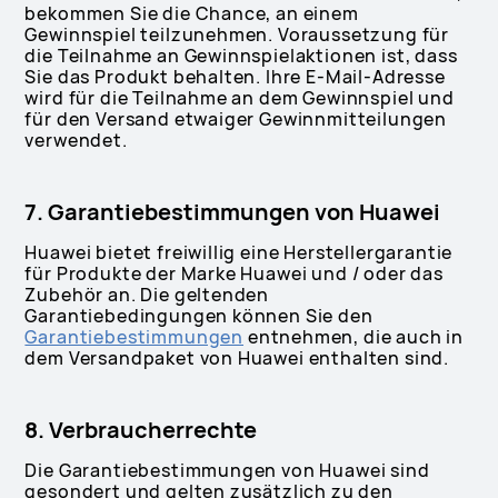
bekommen Sie die Chance, an einem
Gewinnspiel teilzunehmen. Voraussetzung für
die Teilnahme an Gewinnspielaktionen ist, dass
Sie das Produkt behalten. Ihre E-Mail-Adresse
wird für die Teilnahme an dem Gewinnspiel und
für den Versand etwaiger Gewinnmitteilungen
verwendet.
7. Garantiebestimmungen von Huawei
Huawei bietet freiwillig eine Herstellergarantie
für Produkte der Marke Huawei und / oder das
Zubehör an. Die geltenden
Garantiebedingungen können Sie den
Garantiebestimmungen
entnehmen, die auch in
dem Versandpaket von Huawei enthalten sind.
8. Verbraucherrechte
Die Garantiebestimmungen von Huawei sind
gesondert und gelten zusätzlich zu den