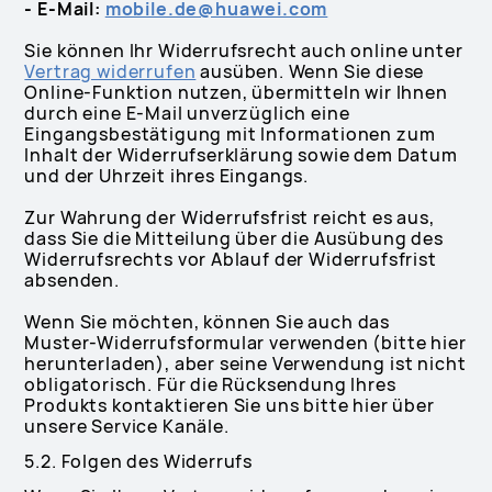
- E-Mail:
mobile.de@huawei.com
Sie können Ihr Widerrufsrecht auch online unter
Vertrag widerrufen
ausüben. Wenn Sie diese
Online-Funktion nutzen, übermitteln wir Ihnen
durch eine E-Mail unverzüglich eine
Eingangsbestätigung mit Informationen zum
Inhalt der Widerrufserklärung sowie dem Datum
und der Uhrzeit ihres Eingangs.
Zur Wahrung der Widerrufsfrist reicht es aus,
dass Sie die Mitteilung über die Ausübung des
Widerrufsrechts vor Ablauf der Widerrufsfrist
absenden.
Wenn Sie möchten, können Sie auch das
Muster-Widerrufsformular verwenden (bitte hier
herunterladen), aber seine Verwendung ist nicht
obligatorisch. Für die Rücksendung Ihres
Produkts kontaktieren Sie uns bitte hier über
unsere Service Kanäle.
5.2. Folgen des Widerrufs