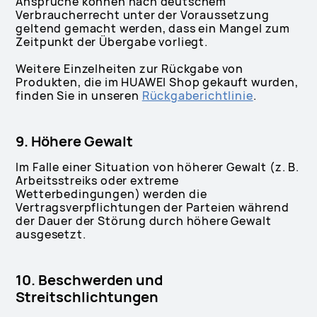
Ansprüche können nach deutschem
Verbraucherrecht unter der Voraussetzung
geltend gemacht werden, dass ein Mangel zum
Zeitpunkt der Übergabe vorliegt.
Weitere Einzelheiten zur Rückgabe von
Produkten, die im HUAWEI Shop gekauft wurden,
finden Sie in unseren
Rückgaberichtlinie
.
9. Höhere Gewalt
Im Falle einer Situation von höherer Gewalt (z. B.
Arbeitsstreiks oder extreme
Wetterbedingungen) werden die
Vertragsverpflichtungen der Parteien während
der Dauer der Störung durch höhere Gewalt
ausgesetzt.
10. Beschwerden und
Streitschlichtungen