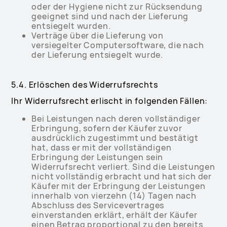
oder der Hygiene nicht zur Rücksendung
geeignet sind und nach der Lieferung
entsiegelt wurden.
Verträge über die Lieferung von
versiegelter Computersoftware, die nach
der Lieferung entsiegelt wurde.
5.4. Erlöschen des Widerrufsrechts
Ihr Widerrufsrecht erlischt in folgenden Fällen:
Bei Leistungen nach deren vollständiger
Erbringung, sofern der Käufer zuvor
ausdrücklich zugestimmt und bestätigt
hat, dass er mit der vollständigen
Erbringung der Leistungen sein
Widerrufsrecht verliert. Sind die Leistungen
nicht vollständig erbracht und hat sich der
Käufer mit der Erbringung der Leistungen
innerhalb von vierzehn (14) Tagen nach
Abschluss des Servicevertrages
einverstanden erklärt, erhält der Käufer
einen Betrag proportional zu den bereits