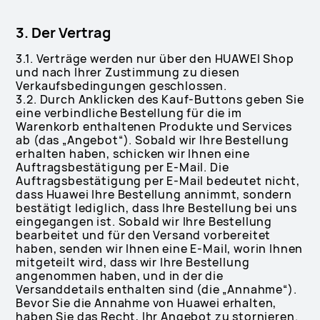
3. Der Vertrag
3.1. Verträge werden nur über den HUAWEI Shop
und nach Ihrer Zustimmung zu diesen
Verkaufsbedingungen geschlossen.
3.2. Durch Anklicken des Kauf-Buttons geben Sie
eine verbindliche Bestellung für die im
Warenkorb enthaltenen Produkte und Services
ab (das „Angebot“). Sobald wir Ihre Bestellung
erhalten haben, schicken wir Ihnen eine
Auftragsbestätigung per E-Mail. Die
Auftragsbestätigung per E-Mail bedeutet nicht,
dass Huawei Ihre Bestellung annimmt, sondern
bestätigt lediglich, dass Ihre Bestellung bei uns
eingegangen ist. Sobald wir Ihre Bestellung
bearbeitet und für den Versand vorbereitet
haben, senden wir Ihnen eine E-Mail, worin Ihnen
mitgeteilt wird, dass wir Ihre Bestellung
angenommen haben, und in der die
Versanddetails enthalten sind (die „Annahme“).
Bevor Sie die Annahme von Huawei erhalten,
haben Sie das Recht, Ihr Angebot zu stornieren.