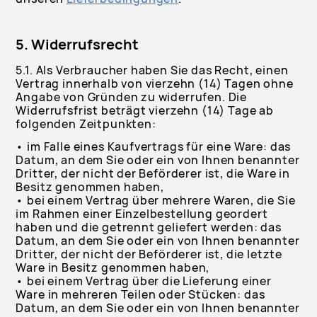
5. Widerrufsrecht
5.1. Als Verbraucher haben Sie das Recht, einen
Vertrag innerhalb von vierzehn (14) Tagen ohne
Angabe von Gründen zu widerrufen. Die
Widerrufsfrist beträgt vierzehn (14) Tage ab
folgenden Zeitpunkten:
• im Falle eines Kaufvertrags für eine Ware: das
Datum, an dem Sie oder ein von Ihnen benannter
Dritter, der nicht der Beförderer ist, die Ware in
Besitz genommen haben,
• bei einem Vertrag über mehrere Waren, die Sie
im Rahmen einer Einzelbestellung geordert
haben und die getrennt geliefert werden: das
Datum, an dem Sie oder ein von Ihnen benannter
Dritter, der nicht der Beförderer ist, die letzte
Ware in Besitz genommen haben,
• bei einem Vertrag über die Lieferung einer
Ware in mehreren Teilen oder Stücken: das
Datum, an dem Sie oder ein von Ihnen benannter