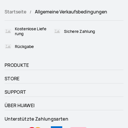
Startseite
Allgemeine Verkaufsbedingungen
Kostenlose Liefe
Sichere Zahlung
rung
Rückgabe
PRODUKTE
STORE
SUPPORT
ÜBER HUAWEI
Unterstützte Zahlungsarten