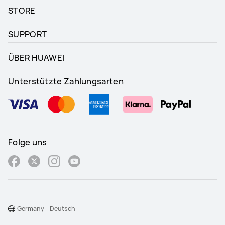
STORE
SUPPORT
ÜBER HUAWEI
Unterstützte Zahlungsarten
Folge uns
Germany - Deutsch