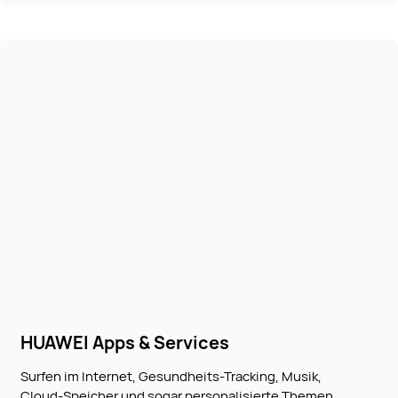
HUAWEI Apps & Services
Surfen im Internet, Gesundheits-Tracking, Musik,
Cloud-Speicher und sogar personalisierte Themen