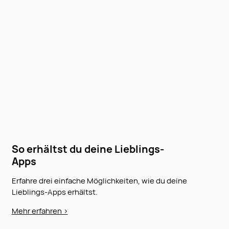
So erhältst du deine Lieblings-
Apps
Erfahre drei einfache Möglichkeiten, wie du deine
Lieblings-Apps erhältst.
Mehr erfahren >