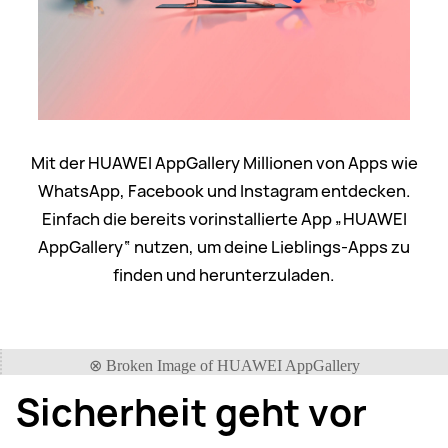
Mit der HUAWEI AppGallery Millionen von Apps wie
WhatsApp, Facebook und Instagram entdecken.
Einfach die bereits vorinstallierte App „HUAWEI
AppGallery“ nutzen, um deine Lieblings-Apps zu
finden und herunterzuladen.
Sicherheit geht vor