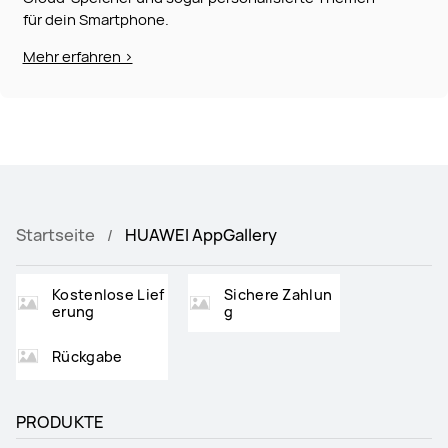
für dein Smartphone.
Mehr erfahren >
Startseite
HUAWEI AppGallery
Kostenlose Lief
Sichere Zahlun
erung
g
Rückgabe
PRODUKTE