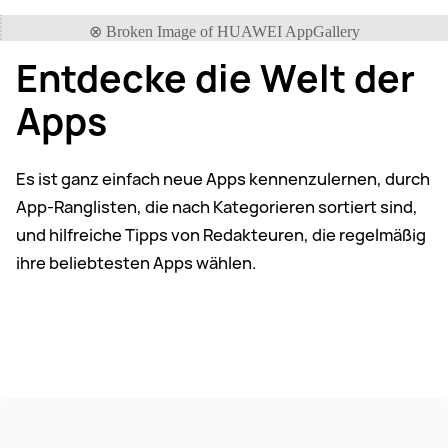
Entdecke die Welt der
Apps
Es ist ganz einfach neue Apps kennenzulernen, durch
App-Ranglisten, die nach Kategorieren sortiert sind,
und hilfreiche Tipps von Redakteuren, die regelmäßig
ihre beliebtesten Apps wählen.