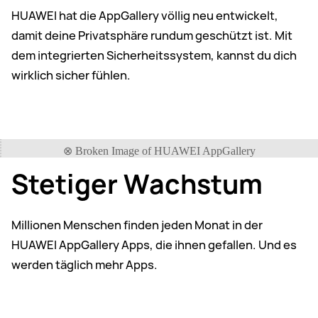
HUAWEI hat die AppGallery völlig neu entwickelt,
damit deine Privatsphäre rundum geschützt ist. Mit
dem integrierten Sicherheitssystem, kannst du dich
wirklich sicher fühlen.
Stetiger Wachstum
Millionen Menschen finden jeden Monat in der
HUAWEI AppGallery Apps, die ihnen gefallen. Und es
werden täglich mehr Apps.