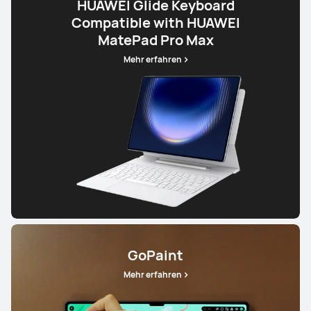
HUAWEI Glide Keyboard
Compatible with HUAWEI
MatePad Pro Max
Mehr erfahren
GoPaint
Mehr erfahren