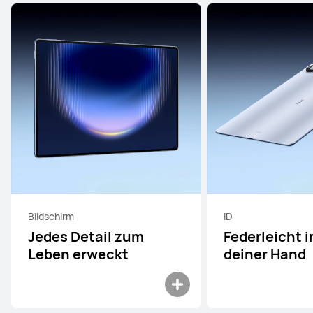
Bildschirm
ID
Jedes Detail zum
Federleicht i
Leben erweckt
deiner Hand