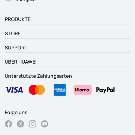
PRODUKTE
STORE
SUPPORT
ÜBER HUAWEI
Unterstützte Zahlungsarten
Folge uns