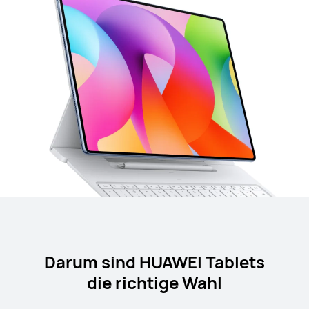
Darum sind HUAWEI Tablets
die richtige Wahl