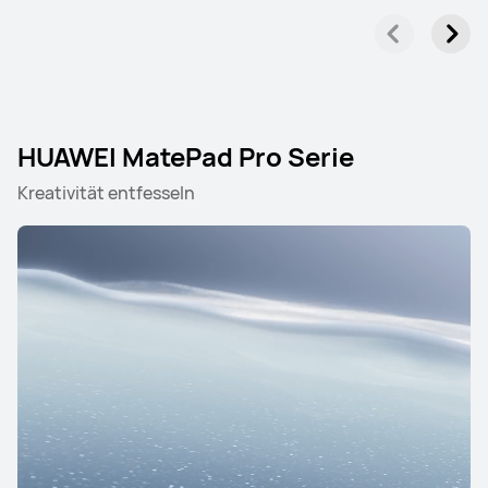
HUAWEI MatePad Pro Serie
Kreativität entfesseln