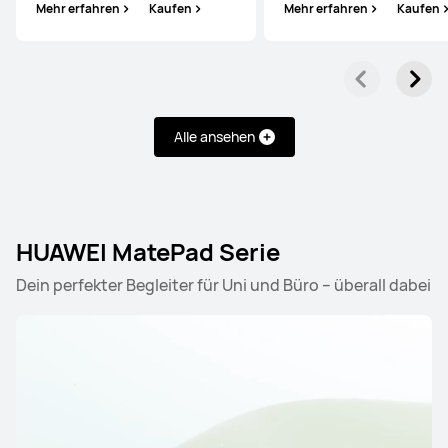
Mehr erfahren
Kaufen
Mehr erfahren
Kaufen
Alle ansehen
HUAWEI MatePad Serie
Dein perfekter Begleiter für Uni und Büro – überall dabei