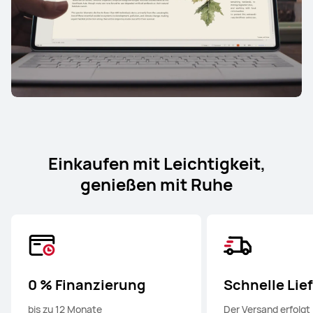
Einkaufen mit Leichtigkeit,
genießen mit Ruhe
0 % Finanzierung
Schnelle Lie
bis zu 12 Monate
Der Versand erfolgt 