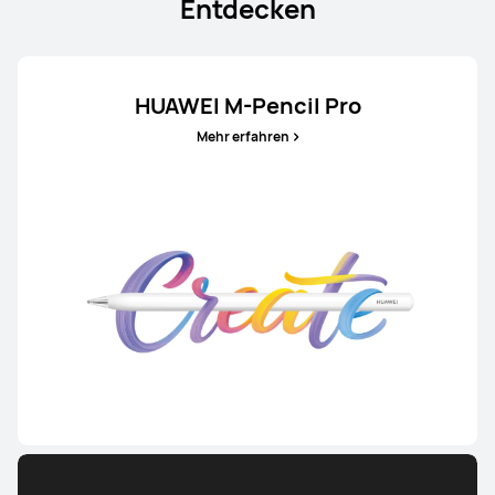
Entdecken
HUAWEI M-Pencil Pro
Mehr erfahren