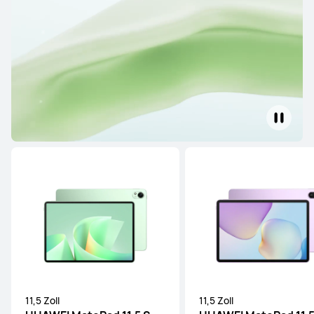
11,5 Zoll
11,5 Zoll