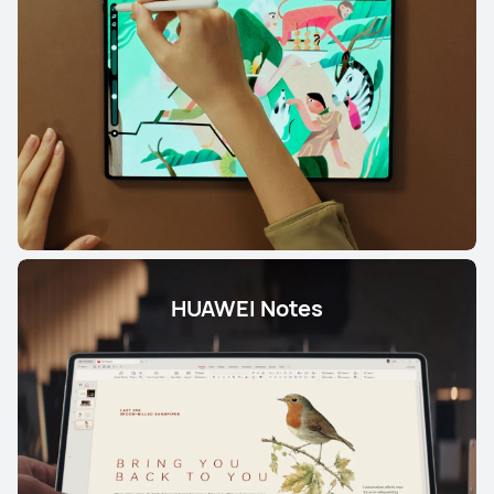
HUAWEI Notes