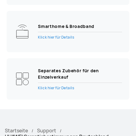
Smarthome & Broadband
Klick hier für Details
Separates Zubehör für den
Einzelverkauf
Klick hier für Details
Startseite
Support