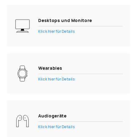
Desktops und Monitore
Klick hier für Details
Wearables
Klick hier für Details
Audiogeräte
Klick hier für Details