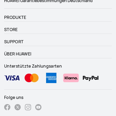
HUAWEI Garantiebestimmungen Deutschland
PRODUKTE
STORE
SUPPORT
ÜBER HUAWEI
Unterstützte Zahlungsarten
Folge uns