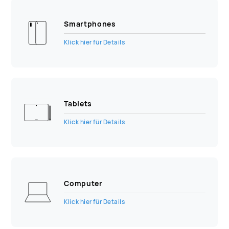
Smartphones
Klick hier für Details
Tablets
Klick hier für Details
Computer
Klick hier für Details