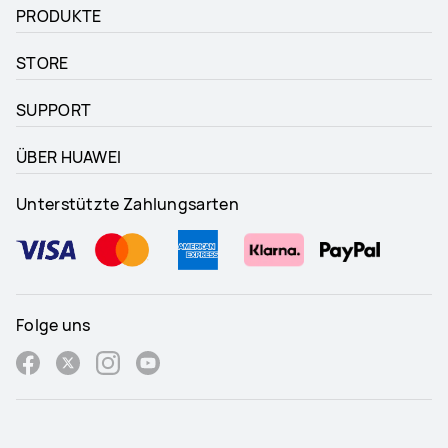
PRODUKTE
STORE
SUPPORT
ÜBER HUAWEI
Unterstützte Zahlungsarten
Folge uns