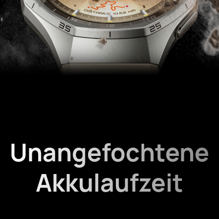
Unangefochtene
Akkulaufzeit