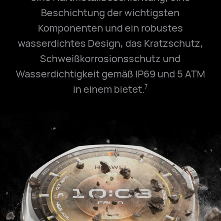
Beschichtung der wichtigsten
Komponenten und ein robustes
wasserdichtes Design, das Kratzschutz,
Schweißkorrosionsschutz und
Wasserdichtigkeit gemäß IP69 und
5 ATM
in einem bietet.
7