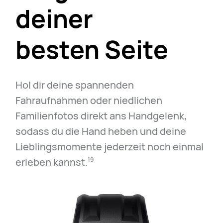
deiner
besten Seite
Hol dir deine spannenden
Fahraufnahmen oder niedlichen
Familienfotos direkt ans Handgelenk,
sodass du die Hand heben und deine
Lieblingsmomente jederzeit noch einmal
erleben kannst.⁠
19