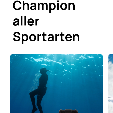
Champion
aller
Sportarten