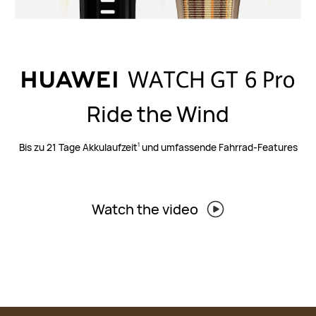
Ride the Wind
Bis zu 21 Tage Akkulaufzeit
und umfassende Fahrrad-Features
1
Watch the video