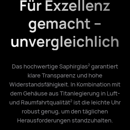
Für Exzellenz
gemacht –
unvergleichlich
Das hochwertige Saphirglas
garantiert
2
klare Transparenz und hohe
Widerstandsfähigkeit. In Kombination mit
dem Gehäuse aus Titanlegierung in Luft-
und Raumfahrtqualität
ist die leichte Uhr
2
robust genug, um den täglichen
Herausforderungen standzuhalten.