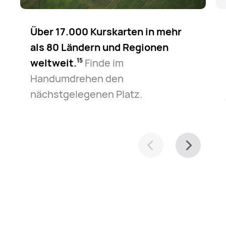
Über 17.000 Kurskarten in mehr
als 80 Ländern und Regionen
weltweit.⁠
Finde im
15
Handumdrehen den
nächstgelegenen Platz.