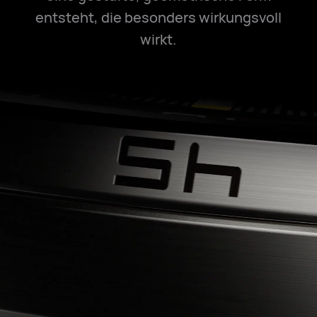
entsteht, die besonders wirkungsvoll
wirkt.