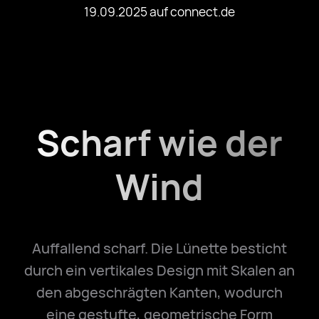
19.09.2025 auf connect.de
Scharf wie der
Wind
Auffallend scharf. Die Lünette besticht
durch ein vertikales Design mit Skalen an
den abgeschrägten Kanten, wodurch
eine gestufte, geometrische Form