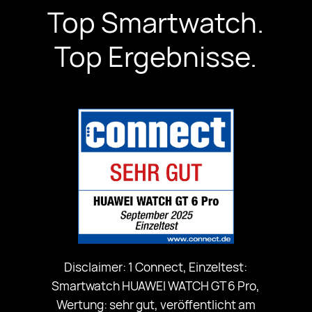
Top Smartwatch.
Top Ergebnisse.
Disclaimer: 1 Connect, Einzeltest:
Smartwatch HUAWEI WATCH GT 6 Pro,
Wertung: sehr gut, veröffentlicht am