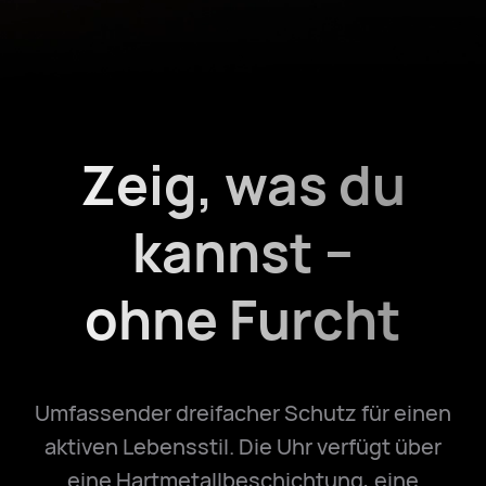
Zeig, was du
kannst –
ohne Furcht
Umfassender dreifacher Schutz für einen
aktiven Lebensstil. Die Uhr verfügt über
eine Hartmetallbeschichtung, eine