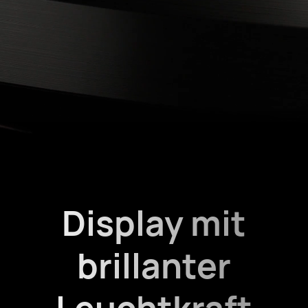
Display mit
brillanter