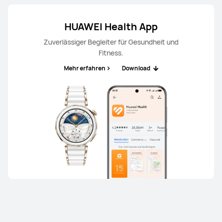
HUAWEI Health App
Zuverlässiger Begleiter für Gesundheit und
Fitness.
Mehr erfahren
Download