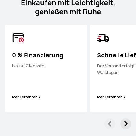
Einkaufen mit Leichtigkeit,
genießen mit Ruhe
0 % Finanzierung
Schnelle Lie
bis zu 12 Monate
Der Versand erfolgt 
Werktagen
Mehr erfahren
Mehr erfahren