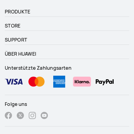
PRODUKTE
STORE
SUPPORT
ÜBER HUAWEI
Unterstützte Zahlungsarten
Folge uns