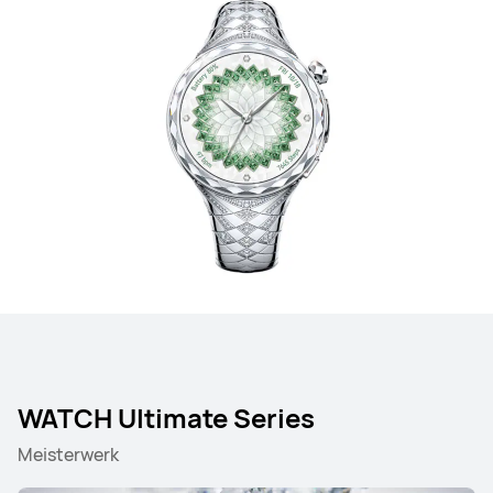
WATCH Ultimate Series
Meisterwerk