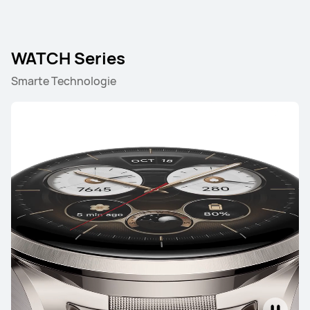
WATCH Series
Smarte Technologie