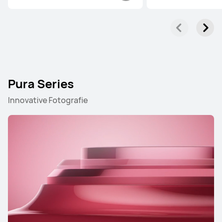
Pura Series
Innovative Fotografie