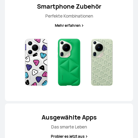
Smartphone Zubehör
Perfekte Kombinationen
Mehr erfahren
Ausgewählte Apps
Das smarte Leben
Probier es jetzt aus