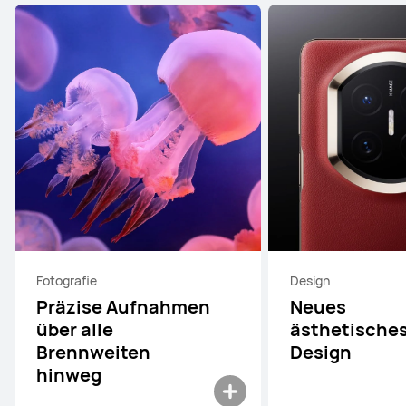
Fotografie
Design
Präzise Aufnahmen
Neues
über alle
ästhetische
Brennweiten
Design
hinweg