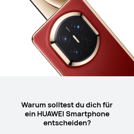
Warum solltest du dich für
ein HUAWEI Smartphone
entscheiden?