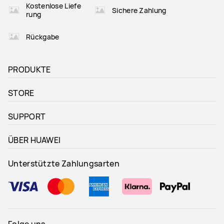
Kostenlose Liefe
Sichere Zahlung
rung
Rückgabe
PRODUKTE
STORE
SUPPORT
ÜBER HUAWEI
Unterstützte Zahlungsarten