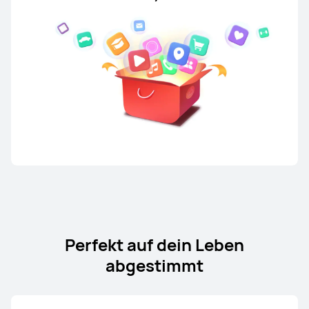
Perfekt auf dein Leben
abgestimmt