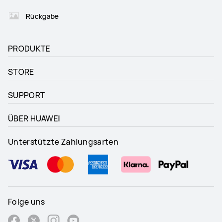
Rückgabe
PRODUKTE
STORE
SUPPORT
ÜBER HUAWEI
Unterstützte Zahlungsarten
Folge uns