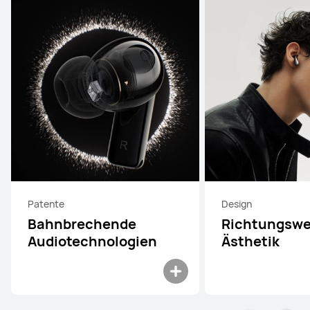
Patente
Design
Bahnbrechende
Richtungswe
Audiotechnologien
Ästhetik