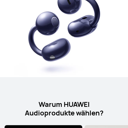
Warum HUAWEI
Audioprodukte wählen?