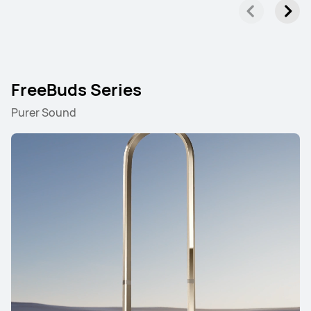
FreeBuds Series
Purer Sound