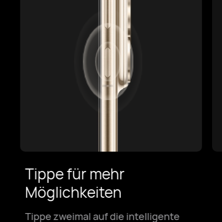
Tippe für mehr
Möglichkeiten
Tippe zweimal auf die intelligente