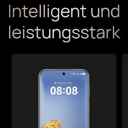
Intelligent und
leistungsstark