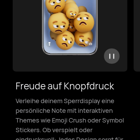
Freude auf Knopfdruck
Verleihe deinem Sperrdisplay eine
persönliche Note mit interaktiven
Themes wie Emoji Crush oder Symbol
Stickers. Ob verspielt oder
eindrucksvoll: Jedes Design sorgt für