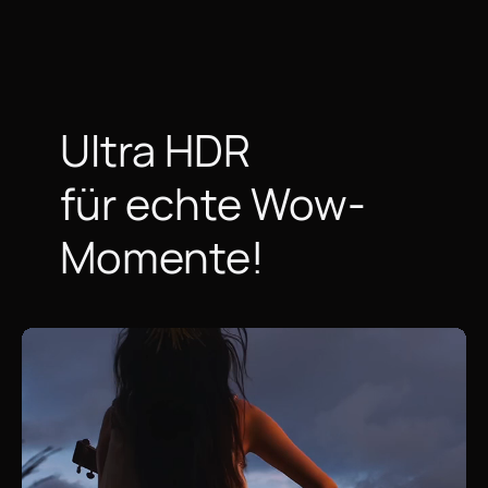
Ultra HDR
für echte Wow-
Momente!