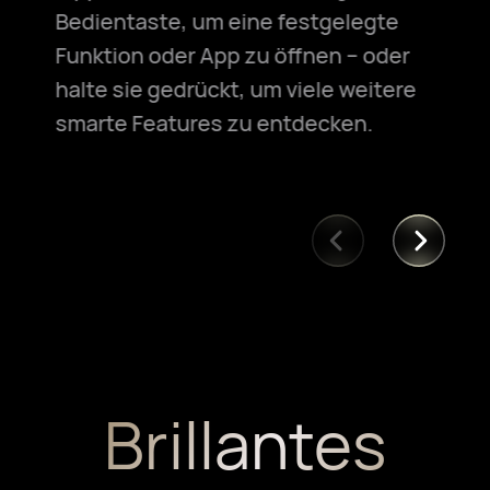
Bedientaste, um eine festgelegte
Funktion oder App zu öffnen – oder
halte sie gedrückt, um viele weitere
smarte Features zu entdecken.
Brillantes