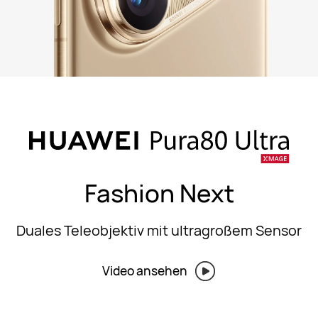
Fashion Next
Duales Teleobjektiv mit ultragroßem Sensor
Video ansehen