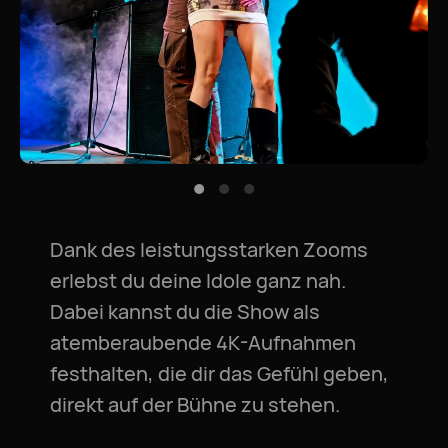
Dank des leistungsstarken Zooms
erlebst du deine Idole ganz nah.
Dabei kannst du die Show als
atemberaubende 4K-Aufnahmen
festhalten, die dir das Gefühl geben,
direkt auf der Bühne zu stehen.