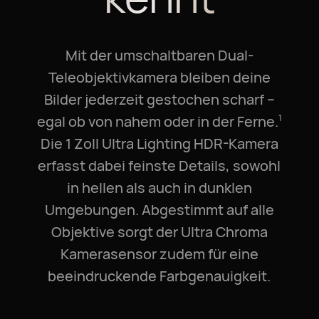
Mit der umschaltbaren Dual-
Teleobjektivkamera bleiben deine
Bilder jederzeit gestochen scharf –
egal ob von nahem oder in der Ferne.⁠
1
Die 1 Zoll Ultra Lighting HDR-Kamera
erfasst dabei feinste Details, sowohl
in hellen als auch in dunklen
Umgebungen. Abgestimmt auf alle
Objektive sorgt der Ultra Chroma
Kamerasensor zudem für eine
beeindruckende Farbgenauigkeit.