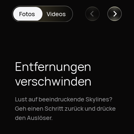
Fotos
Videos
Entfernungen
verschwinden
Lust auf beeindruckende Skylines?
Geh einen Schritt zurück und drücke
den Auslöser.