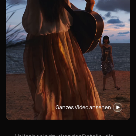
Ganzes Video ansehen