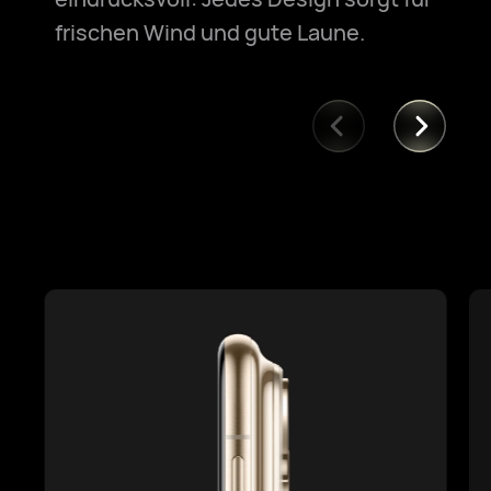
frischen Wind und gute Laune.