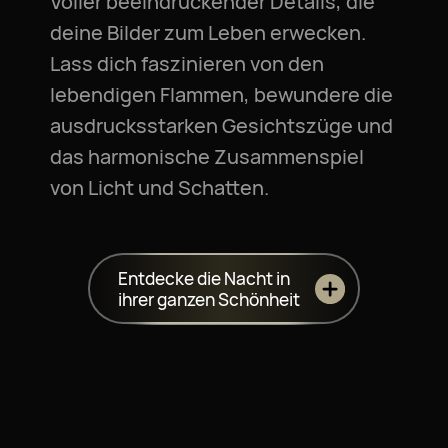
Voller beeindruckender Details, die
deine Bilder zum Leben erwecken.
Lass dich faszinieren von den
lebendigen Flammen, bewundere die
ausdrucksstarken Gesichtszüge und
das harmonische Zusammenspiel
von Licht und Schatten.
Entdecke die Nacht in
ihrer ganzen Schönheit