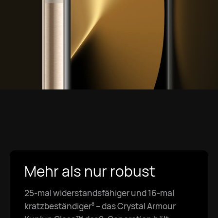
Mehr als nur robust
25-mal widerstandsfähiger und 16-mal
kratzbeständiger⁠
– das Crystal Armour
8