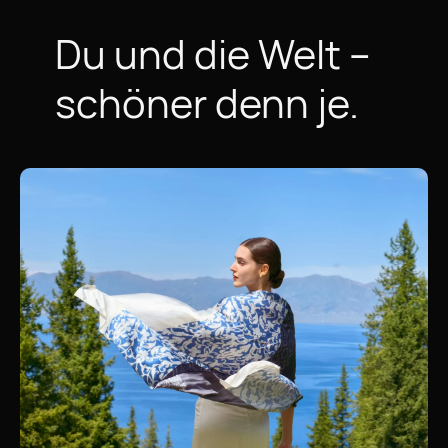
Du und die Welt –
schöner
denn je.