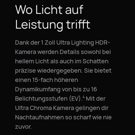
Wo Licht auf
Leistung trifft
Dank der 1 Zoll Ultra Lighting HDR-
Kamera werden Details sowohl bei
hellem Licht als auch im Schatten
präzise wiedergegeben. Sie bietet
einen 15-fach höheren
Dynamikumfang von bis zu 16
Belichtungsstufen (EV).
Mit der
4
Ultra Chroma Kamera gelingen dir
Nachtaufnahmen so scharf wie nie
zuvor.