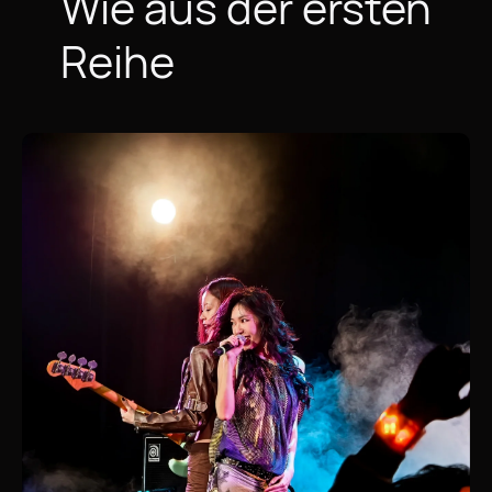
Wie aus der ersten
Reihe